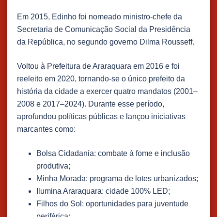
​Em 2015, Edinho foi nomeado ministro-chefe da
Secretaria de Comunicação Social da Presidência
da República, no segundo governo Dilma Rousseff.
Voltou à Prefeitura de Araraquara em 2016 e foi
reeleito em 2020, tornando-se o único prefeito da
história da cidade a exercer quatro mandatos (2001–
2008 e 2017–2024). Durante esse período,
aprofundou políticas públicas e lançou iniciativas
marcantes como:
Bolsa Cidadania: combate à fome e inclusão
produtiva;
Minha Morada: programa de lotes urbanizados;
Ilumina Araraquara: cidade 100% LED;
Filhos do Sol: oportunidades para juventude
periférica;