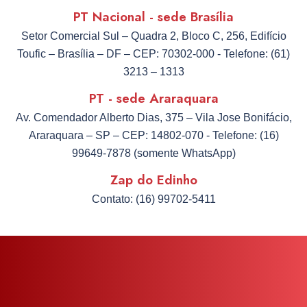
camera
PT Nacional - sede Brasília
Setor Comercial Sul – Quadra 2, Bloco C, 256, Edifício
Toufic – Brasília – DF – CEP: 70302-000 - Telefone: (61)
3213 – 1313
PT - sede Araraquara
Av. Comendador Alberto Dias, 375 – Vila Jose Bonifácio,
Araraquara – SP – CEP: 14802-070 - Telefone: (16)
99649-7878 (somente WhatsApp)
Zap do Edinho
Contato: (16) 99702-5411