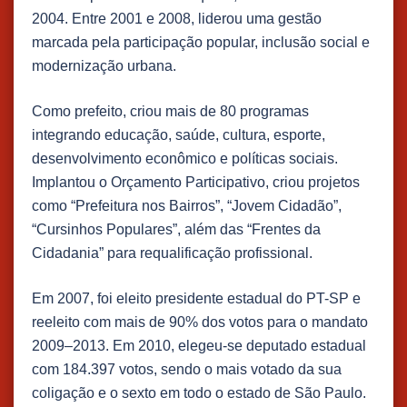
2004. Entre 2001 e 2008, liderou uma gestão
marcada pela participação popular, inclusão social e
modernização urbana.
​Como prefeito, criou mais de 80 programas
integrando educação, saúde, cultura, esporte,
desenvolvimento econômico e políticas sociais.
Implantou o Orçamento Participativo, criou projetos
como “Prefeitura nos Bairros”, “Jovem Cidadão”,
“Cursinhos Populares”, além das “Frentes da
Cidadania” para requalificação profissional.
Em 2007, foi eleito presidente estadual do PT-SP e
reeleito com mais de 90% dos votos para o mandato
2009–2013. Em 2010, elegeu-se deputado estadual
com 184.397 votos, sendo o mais votado da sua
coligação e o sexto em todo o estado de São Paulo.