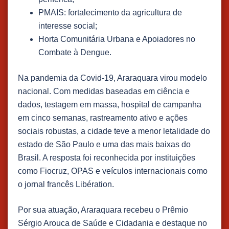
PMAIS: fortalecimento da agricultura de
interesse social;
Horta Comunitária Urbana e Apoiadores no
Combate à Dengue.
Na pandemia da Covid-19, Araraquara virou modelo
nacional. Com medidas baseadas em ciência e
dados, testagem em massa, hospital de campanha
em cinco semanas, rastreamento ativo e ações
sociais robustas, a cidade teve a menor letalidade do
estado de São Paulo e uma das mais baixas do
Brasil. A resposta foi reconhecida por instituições
como Fiocruz, OPAS e veículos internacionais como
o jornal francês Libération.
​Por sua atuação, Araraquara recebeu o Prêmio
Sérgio Arouca de Saúde e Cidadania e destaque no