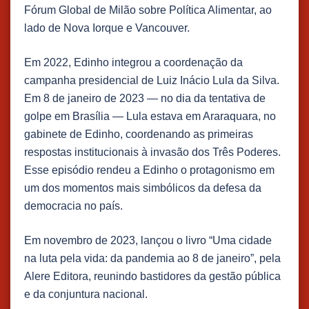
Fórum Global de Milão sobre Política Alimentar, ao
lado de Nova Iorque e Vancouver.
Em 2022, Edinho integrou a coordenação da
campanha presidencial de Luiz Inácio Lula da Silva.
Em 8 de janeiro de 2023 — no dia da tentativa de
golpe em Brasília — Lula estava em Araraquara, no
gabinete de Edinho, coordenando as primeiras
respostas institucionais à invasão dos Três Poderes.
Esse episódio rendeu a Edinho o protagonismo em
um dos momentos mais simbólicos da defesa da
democracia no país.
​Em novembro de 2023, lançou o livro “Uma cidade
na luta pela vida: da pandemia ao 8 de janeiro”, pela
Alere Editora, reunindo bastidores da gestão pública
e da conjuntura nacional.