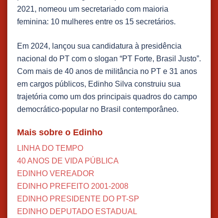
2021, nomeou um secretariado com maioria
feminina: 10 mulheres entre os 15 secretários.
Em 2024, lançou sua candidatura à presidência
nacional do PT com o slogan “PT Forte, Brasil Justo”.
Com mais de 40 anos de militância no PT e 31 anos
em cargos públicos, Edinho Silva construiu sua
trajetória como um dos principais quadros do campo
democrático-popular no Brasil contemporâneo.
Mais sobre o Edinho
LINHA DO TEMPO
40 ANOS DE VIDA PÚBLICA
EDINHO VEREADOR
EDINHO PREFEITO 2001-2008
EDINHO PRESIDENTE DO PT-SP
EDINHO DEPUTADO ESTADUAL