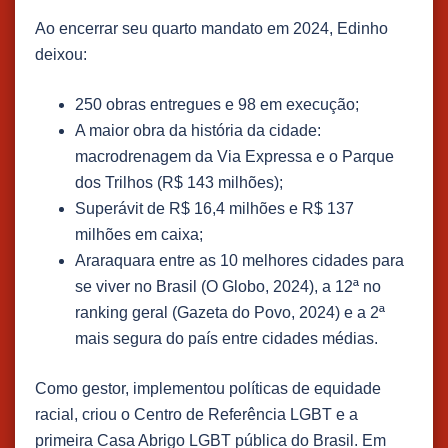
Ao encerrar seu quarto mandato em 2024, Edinho
deixou:
250 obras entregues e 98 em execução;
A maior obra da história da cidade:
macrodrenagem da Via Expressa e o Parque
dos Trilhos (R$ 143 milhões);
Superávit de R$ 16,4 milhões e R$ 137
milhões em caixa;
Araraquara entre as 10 melhores cidades para
se viver no Brasil (O Globo, 2024), a 12ª no
ranking geral (Gazeta do Povo, 2024) e a 2ª
mais segura do país entre cidades médias.
Como gestor, implementou políticas de equidade
racial, criou o Centro de Referência LGBT e a
primeira Casa Abrigo LGBT pública do Brasil. Em