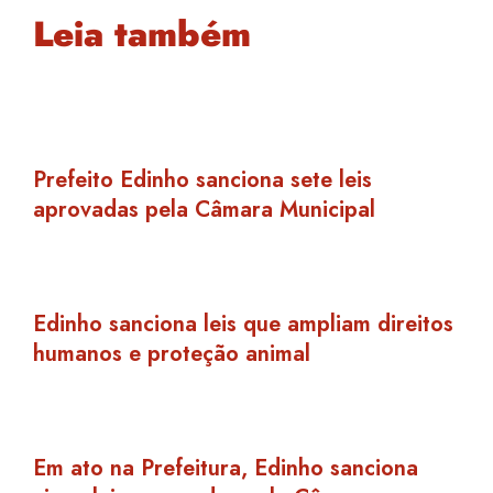
Leia também
Prefeito Edinho sanciona sete leis
aprovadas pela Câmara Municipal
Edinho sanciona leis que ampliam direitos
humanos e proteção animal