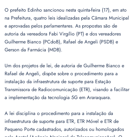
O prefeito Edinho sancionou nesta quinta-feira (17), em ato
na Prefeitura, quatro leis idealizadas pela Câmara Municipal
e aprovadas pelos parlamentares. As propostas são de
autoria da vereadora Fabi Virgílio (PT) e dos vereadores
Guilherme Bianco (PCdoB), Rafael de Angeli (PSDB) e
Gerson da Farmácia (MDB).
Um dos projetos de lei, de autoria de Guilherme Bianco e
Rafael de Angeli, dispõe sobre o procedimento para a
instalação da infraestrutura de suporte para Estação
Transmissora de Radiocomunicação (ETR), visando a facilitar
a implementação da tecnologia 5G em Araraquara.
A lei disciplina o procedimento para a instalação da
infraestrutura de suporte para ETR, ETR Móvel e ETR de
Pequeno Porte cadastrados, autorizados ou homologados