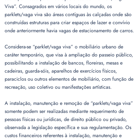
Viva”. Consagrados em vários locais do mundo, os
parklets/vaga viva são áreas contíguas às calçadas onde são
construídas estruturas para criar espaços de lazer e convívio
onde anteriormente havia vagas de estacionamento de carros.
Considera-se “parklet/vaga viva” o mobiliário urbano de
caráter temporário, que visa à ampliação do passeio público,
possibilitando a instalação de bancos, floreiras, mesas e
cadeiras, guarda-sóis, aparelhos de exercícios físicos,
paraciclos ou outros elementos de mobiliário, com função de
recreação, uso coletivo ou manifestações artísticas.
A instalação, manutenção e remoção de “parklets/vaga viva”
somente podem ser realizadas mediante requerimento de
pessoas físicas ou jurídicas, de direito público ou privado,
observada a legislação específica e sua regulamentação. Os
custos financeiros referentes à instalação, manutenção e