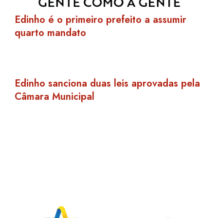
Edinho é o primeiro prefeito a assumir
quarto mandato
Edinho sanciona duas leis aprovadas pela
Câmara Municipal