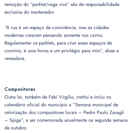
remoção do “parklet/vaga viva” são de responsabilidade
exclusiva do mantenedor.
“A rua é um espaço de convivência, mas as cidades
modernas crescem pensando somente nos carros.
Regulamentar os parklets, para criar esses espaços de
convívio, é uma honra e um privilégio para mim”, disse a
vereadora.
Compositores
Outra lei, também de Fabi Virgílio, institui e inclui no
calendário oficial do município a “Semana municipal de
valorização dos compositores locais – Pedro Paulo Zavagli
– Spiga”, a ser comemorada anualmente na segunda semana
de outubro.