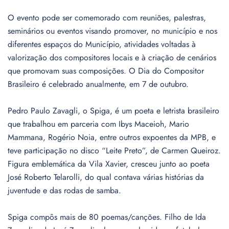
O evento pode ser comemorado com reuniões, palestras,
seminários ou eventos visando promover, no município e nos
diferentes espaços do Município, atividades voltadas à
valorização dos compositores locais e à criação de cenários
que promovam suas composições. O Dia do Compositor
Brasileiro é celebrado anualmente, em 7 de outubro.
Pedro Paulo Zavagli, o Spiga, é um poeta e letrista brasileiro
que trabalhou em parceria com Ibys Maceioh, Mario
Mammana, Rogério Noia, entre outros expoentes da MPB, e
teve participação no disco “Leite Preto”, de Carmen Queiroz.
Figura emblemática da Vila Xavier, cresceu junto ao poeta
José Roberto Telarolli, do qual contava várias histórias da
juventude e das rodas de samba.
Spiga compôs mais de 80 poemas/canções. Filho de Ida