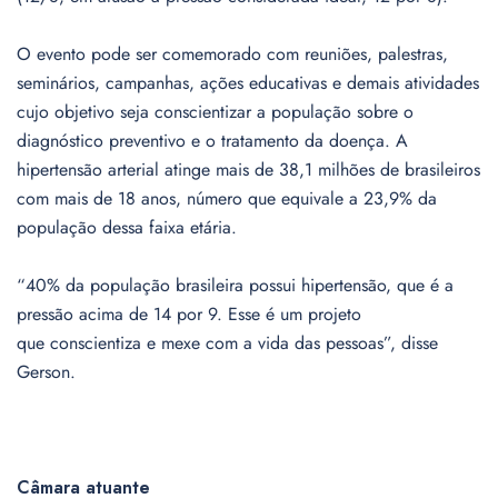
O evento pode ser comemorado com reuniões, palestras,
seminários, campanhas, ações educativas e demais atividades
cujo objetivo seja conscientizar a população sobre o
diagnóstico preventivo e o tratamento da doença. A
hipertensão arterial atinge mais de 38,1 milhões de brasileiros
com mais de 18 anos, número que equivale a 23,9% da
população dessa faixa etária.
“40% da população brasileira possui hipertensão, que é a
pressão acima de 14 por 9. Esse é um projeto
que conscientiza e mexe com a vida das pessoas”, disse
Gerson.
Câmara atuante