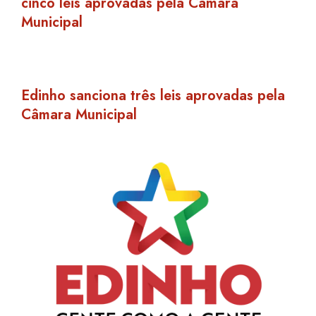
Em ato na Prefeitura, Edinho sanciona
cinco leis aprovadas pela Câmara
Municipal
Edinho sanciona três leis aprovadas pela
Câmara Municipal