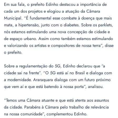
Em sua fala, o prefeito Edinho destacou a importância de
cada um dos projetos e elogiou a atuação da Câmara
Municipal. “É fundamental esse combate à doença que mais
mata, a hipertensão, junto com o diabetes. Sobre os parklets,
nós estamos estimulando uma nova concepção de cidade e
de espaço urbano. Assim como também estamos estimulando
e valorizando os artistas e compositores de nossa terra”, disse
o prefeito.
Sobre a regulamentação do 5G, Edinho declarou que “a
cidade sai na frente”. “O 5G está aí no Brasil e dialoga com
a modernidade. Araraquara dialoga com um futuro próximo
que vem aí e que está batendo à nossa porta”, analisou.
“Temos uma Câmara atuante e que está atenta aos assuntos
da cidade. Parabéns à Câmara pelo trabalho de relevância
na nossa comunidade”, complementou Edinho.