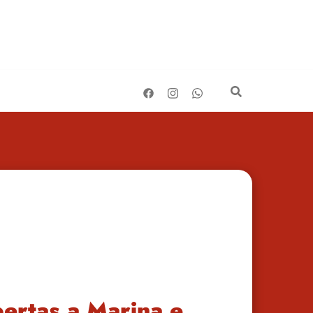
bertas a Marina e