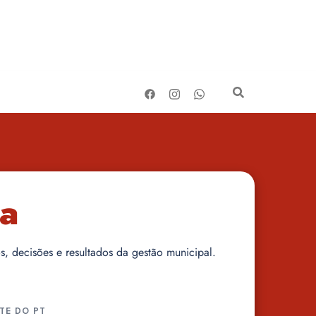
ra
, decisões e resultados da gestão municipal.
TE DO PT