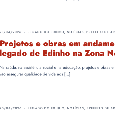
23/04/2026
LEGADO DO EDINHO
,
NOTÍCIAS
,
PREFEITO DE 
Projetos e obras em andam
legado de Edinho na Zona N
Na saúde, na assistência social e na educação, projetos e obras e
vão assegurar qualidade de vida aos […]
20/04/2026
LEGADO DO EDINHO
,
NOTÍCIAS
,
PREFEITO DE 