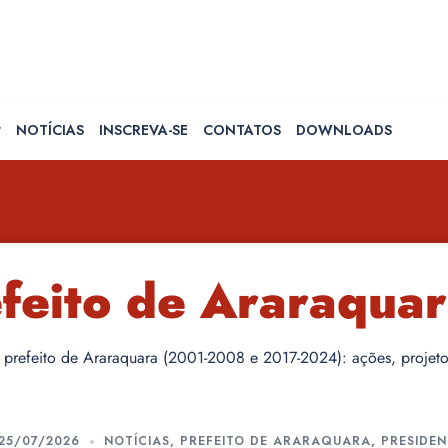
NOTÍCIAS
INSCREVA-SE
CONTATOS
DOWNLOADS
feito de Araraqua
prefeito de Araraquara (2001-2008 e 2017-2024): ações, projetos
25/07/2026
NOTÍCIAS
,
PREFEITO DE ARARAQUARA
,
PRESIDEN