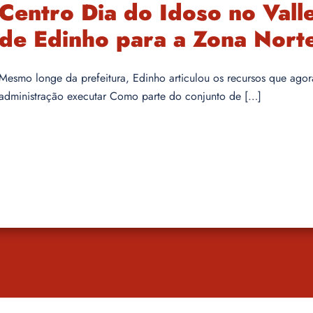
Centro Dia do Idoso no Vall
de Edinho para a Zona Nort
Mesmo longe da prefeitura, Edinho articulou os recursos que agor
administração executar Como parte do conjunto de […]