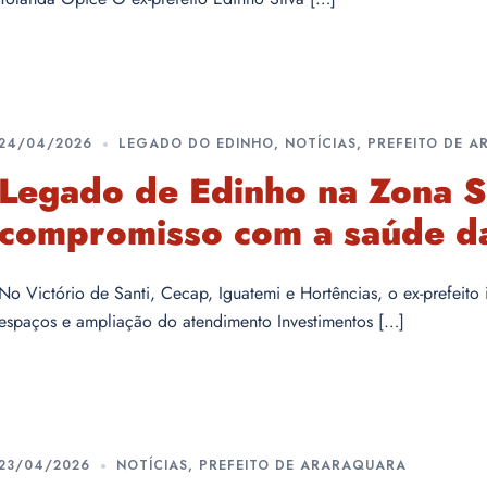
24/04/2026
LEGADO DO EDINHO
,
NOTÍCIAS
,
PREFEITO DE 
Legado de Edinho na Zona S
compromisso com a saúde d
No Victório de Santi, Cecap, Iguatemi e Hortências, o ex-prefeito
espaços e ampliação do atendimento Investimentos […]
23/04/2026
NOTÍCIAS
,
PREFEITO DE ARARAQUARA