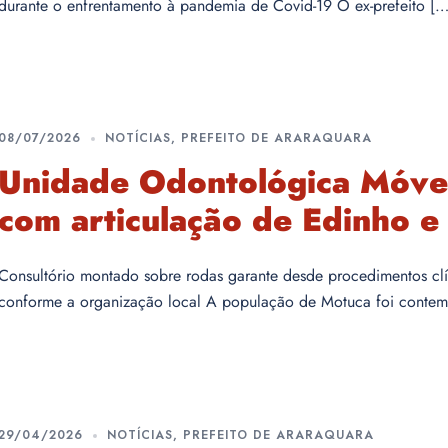
durante o enfrentamento à pandemia de Covid-19 O ex-prefeito […
08/07/2026
NOTÍCIAS
,
PREFEITO DE ARARAQUARA
Unidade Odontológica Móvel
com articulação de Edinho e
Consultório montado sobre rodas garante desde procedimentos clí
conforme a organização local A população de Motuca foi conte
29/04/2026
NOTÍCIAS
,
PREFEITO DE ARARAQUARA