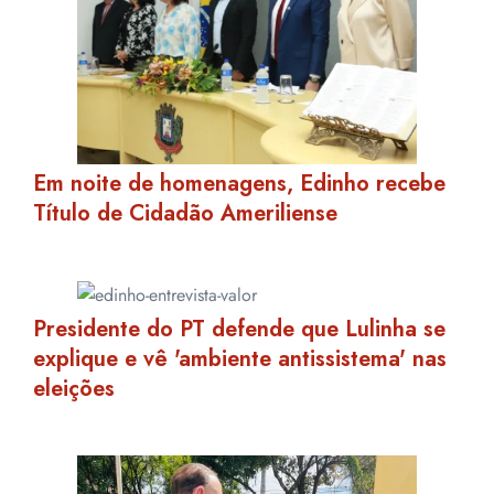
Em noite de homenagens, Edinho recebe
Título de Cidadão Ameriliense
Presidente do PT defende que Lulinha se
explique e vê 'ambiente antissistema' nas
eleições