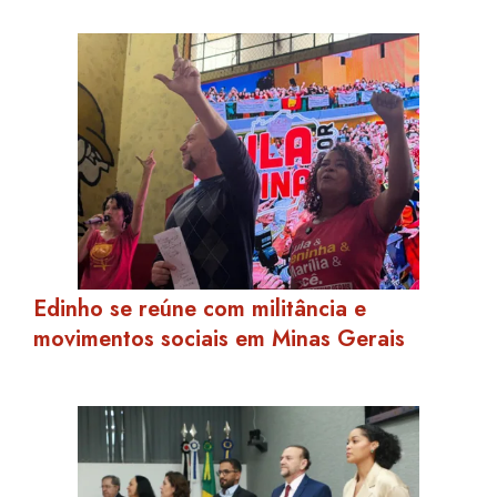
Edinho se reúne com militância e
movimentos sociais em Minas Gerais