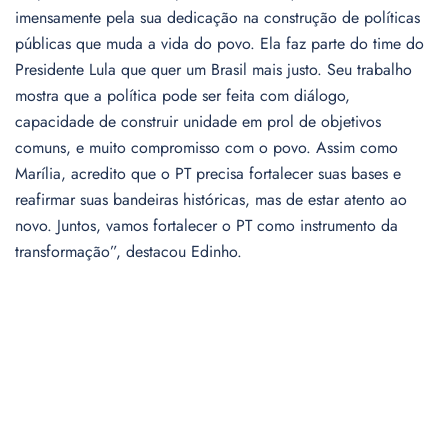
imensamente pela sua dedicação na construção de políticas
públicas que muda a vida do povo. Ela faz parte do time do
Presidente Lula que quer um Brasil mais justo. Seu trabalho
mostra que a política pode ser feita com diálogo,
capacidade de construir unidade em prol de objetivos
comuns, e muito compromisso com o povo. Assim como
Marília, acredito que o PT precisa fortalecer suas bases e
reafirmar suas bandeiras históricas, mas de estar atento ao
novo. Juntos, vamos fortalecer o PT como instrumento da
transformação”, destacou Edinho.