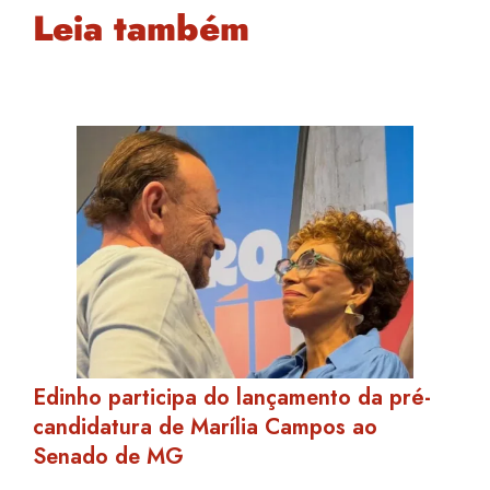
Leia também
Edinho participa do lançamento da pré-
candidatura de Marília Campos ao
Senado de MG