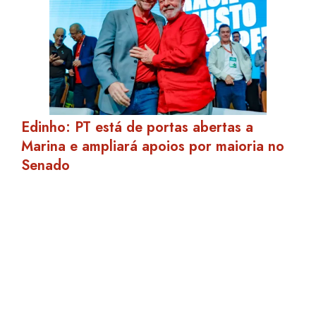
Edinho: PT está de portas abertas a
Marina e ampliará apoios por maioria no
Senado