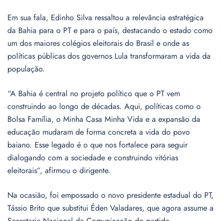
Em sua fala, Edinho Silva ressaltou a relevância estratégica
da Bahia para o PT e para o país, destacando o estado como
um dos maiores colégios eleitorais do Brasil e onde as
políticas públicas dos governos Lula transformaram a vida da
população.
“A Bahia é central no projeto político que o PT vem
construindo ao longo de décadas. Aqui, políticas como o
Bolsa Família, o Minha Casa Minha Vida e a expansão da
educação mudaram de forma concreta a vida do povo
baiano. Esse legado é o que nos fortalece para seguir
dialogando com a sociedade e construindo vitórias
eleitorais”, afirmou o dirigente.
Na ocasião, foi empossado o novo presidente estadual do PT,
Tássio Brito que substitui Éden Valadares, que agora assume a
Secretaria Nacional de Comunicação do partido.