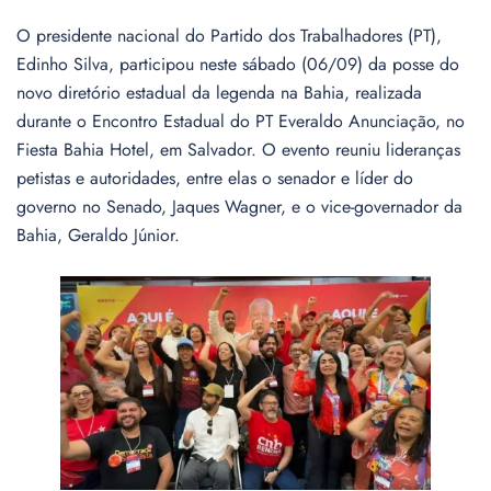
O presidente nacional do Partido dos Trabalhadores (PT),
Edinho Silva, participou neste sábado (06/09) da posse do
novo diretório estadual da legenda na Bahia, realizada
durante o Encontro Estadual do PT Everaldo Anunciação, no
Fiesta Bahia Hotel, em Salvador. O evento reuniu lideranças
petistas e autoridades, entre elas o senador e líder do
governo no Senado, Jaques Wagner, e o vice-governador da
Bahia, Geraldo Júnior.