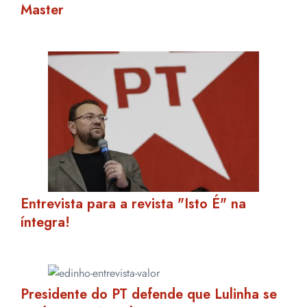
Master
Entrevista para a revista "Isto É" na
íntegra!
Presidente do PT defende que Lulinha se