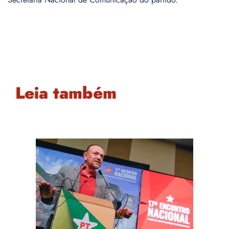
Leia também