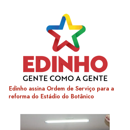
Edinho assina Ordem de Serviço para a
reforma do Estádio do Botânico