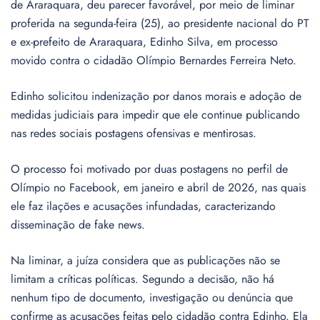
de Araraquara, deu parecer favorável, por meio de liminar
proferida na segunda-feira (25), ao presidente nacional do PT
e ex-prefeito de Araraquara, Edinho Silva, em processo
movido contra o cidadão Olímpio Bernardes Ferreira Neto.
Edinho solicitou indenização por danos morais e adoção de
medidas judiciais para impedir que ele continue publicando
nas redes sociais postagens ofensivas e mentirosas.
O processo foi motivado por duas postagens no perfil de
Olímpio no Facebook, em janeiro e abril de 2026, nas quais
ele faz ilações e acusações infundadas, caracterizando
disseminação de fake news.
Na liminar, a juíza considera que as publicações não se
limitam a críticas políticas. Segundo a decisão, não há
nenhum tipo de documento, investigação ou denúncia que
confirme as acusações feitas pelo cidadão contra Edinho. Ela