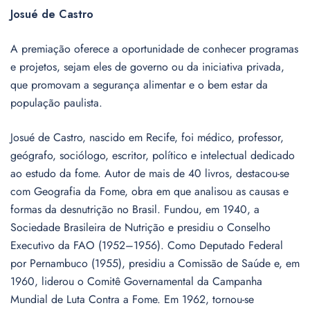
Josué de Castro
A premiação oferece a oportunidade de conhecer programas
e projetos, sejam eles de governo ou da iniciativa privada,
que promovam a segurança alimentar e o bem estar da
população paulista.
Josué de Castro, nascido em Recife, foi médico, professor,
geógrafo, sociólogo, escritor, político e intelectual dedicado
ao estudo da fome. Autor de mais de 40 livros, destacou-se
com Geografia da Fome, obra em que analisou as causas e
formas da desnutrição no Brasil. Fundou, em 1940, a
Sociedade Brasileira de Nutrição e presidiu o Conselho
Executivo da FAO (1952–1956). Como Deputado Federal
por Pernambuco (1955), presidiu a Comissão de Saúde e, em
1960, liderou o Comitê Governamental da Campanha
Mundial de Luta Contra a Fome. Em 1962, tornou-se