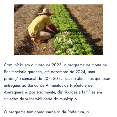
Com início em outubro de 2023, o programa de Horta na
Penitenciária garantia, até dezembro de 2024, uma
produção semanal de 20 a 30 caixas de alimentos que eram
entregues ao Banco de Alimentos da Prefeitura de
Araraquara e, posteriormente, distribuídas a famílias em
situação de vulnerabilidade do município.
O programa tem como parceiro da Prefeitura, o