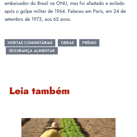
embaixador do Brasil na ONU, mas foi afastado e exilado
após o golpe militar de 1964. Faleceu em Paris, em 24 de
setembro de 1973, aos 65 anos.
HORTAS COMUNITÁRIAS
OBRAS
PRÊMIO
SEGURANÇA ALIMENTAR
Leia também