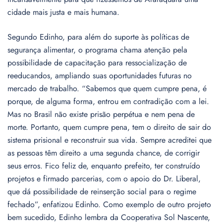
cidade mais justa e mais humana.
Segundo Edinho, para além do suporte às políticas de
segurança alimentar, o programa chama atenção pela
possibilidade de capacitação para ressocialização de
reeducandos, ampliando suas oportunidades futuras no
mercado de trabalho. “Sabemos que quem cumpre pena, é
porque, de alguma forma, entrou em contradição com a lei.
Mas no Brasil não existe prisão perpétua e nem pena de
morte. Portanto, quem cumpre pena, tem o direito de sair do
sistema prisional e reconstruir sua vida. Sempre acreditei que
as pessoas têm direito a uma segunda chance, de corrigir
seus erros. Fico feliz de, enquanto prefeito, ter construído
projetos e firmado parcerias, com o apoio do Dr. Liberal,
que dá possibilidade de reinserção social para o regime
fechado”, enfatizou Edinho. Como exemplo de outro projeto
bem sucedido, Edinho lembra da Cooperativa Sol Nascente,