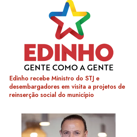
Edinho recebe Ministro do STJ e
desembargadores em visita a projetos de
reinserção social do município