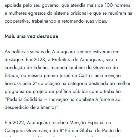
apoiada pelo seu governo, que atendia mais de 100 homens
e mulheres egressos do sistema prisional e que se reuniram na
cooperativa, trabalhando e retomando suas vidas.
Mais uma vez destaque
As políticas sociais de Araraquara sempre estiveram em
destaque. Em 2023, a Prefeitura de Araraquara, sob a
condução de Edinho, recebeu também do Governo do
Estado, no mesmo prêmio Josué de Castro, uma menção
honrosa pela 2ª colocação na categoria destinada ao melhor
programa ou projeto de política pública com o trabalho
“Padaria Solidária – Inovação no combate à fome e ao
desperdício de alimentos”.
Em 2022, Araraquara recebeu Menção Especial na
Categoria Governança do 8º Fórum Global do Pacto de