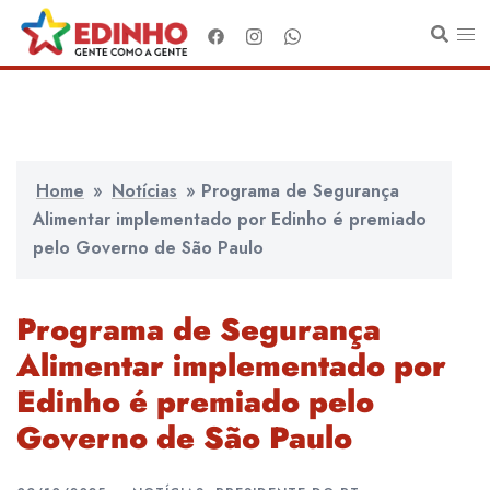
Pular
para
o
conteúdo
Home
»
Notícias
»
Programa de Segurança
Alimentar implementado por Edinho é premiado
pelo Governo de São Paulo
Programa de Segurança
Alimentar implementado por
Edinho é premiado pelo
Governo de São Paulo