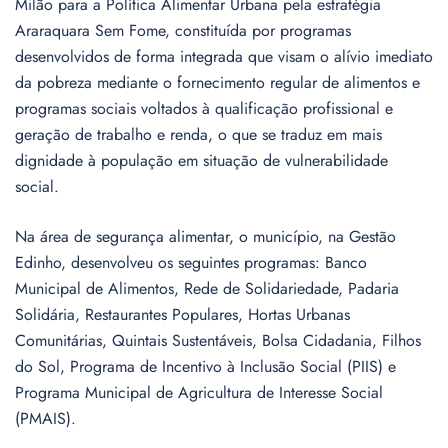
Milão para a Política Alimentar Urbana pela estratégia
Araraquara Sem Fome, constituída por programas
desenvolvidos de forma integrada que visam o alívio imediato
da pobreza mediante o fornecimento regular de alimentos e
programas sociais voltados à qualificação profissional e
geração de trabalho e renda, o que se traduz em mais
dignidade à população em situação de vulnerabilidade
social.
Na área de segurança alimentar, o município, na Gestão
Edinho, desenvolveu os seguintes programas: Banco
Municipal de Alimentos, Rede de Solidariedade, Padaria
Solidária, Restaurantes Populares, Hortas Urbanas
Comunitárias, Quintais Sustentáveis, Bolsa Cidadania, Filhos
do Sol, Programa de Incentivo à Inclusão Social (PIIS) e
Programa Municipal de Agricultura de Interesse Social
(PMAIS).