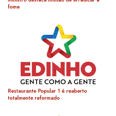
fome
Restaurante Popular 1 é reaberto
totalmente reformado