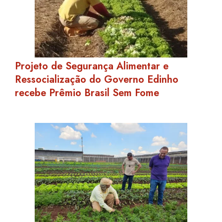
Projeto de Segurança Alimentar e
Ressocialização do Governo Edinho
recebe Prêmio Brasil Sem Fome