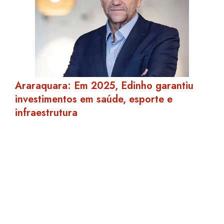
Araraquara: Em 2025, Edinho garantiu
investimentos em saúde, esporte e
infraestrutura