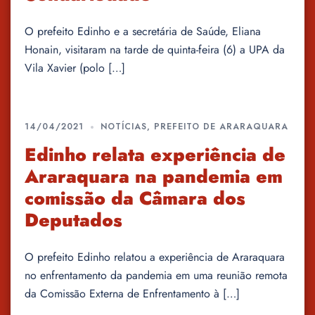
O prefeito Edinho e a secretária de Saúde, Eliana
Honain, visitaram na tarde de quinta-feira (6) a UPA da
Vila Xavier (polo […]
14/04/2021
NOTÍCIAS
,
PREFEITO DE ARARAQUARA
Edinho relata experiência de
Araraquara na pandemia em
comissão da Câmara dos
Deputados
O prefeito Edinho relatou a experiência de Araraquara
no enfrentamento da pandemia em uma reunião remota
da Comissão Externa de Enfrentamento à […]