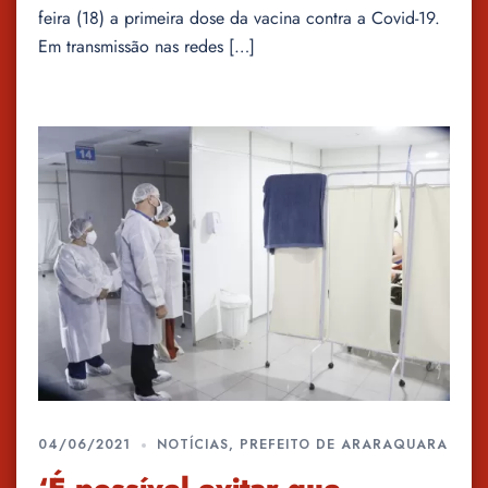
feira (18) a primeira dose da vacina contra a Covid-19.
Em transmissão nas redes […]
04/06/2021
NOTÍCIAS
,
PREFEITO DE ARARAQUARA