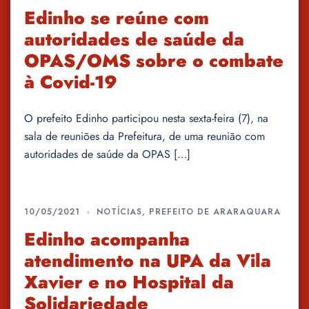
Edinho se reúne com
autoridades de saúde da
OPAS/OMS sobre o combate
à Covid-19
O prefeito Edinho participou nesta sexta-feira (7), na
sala de reuniões da Prefeitura, de uma reunião com
autoridades de saúde da OPAS […]
10/05/2021
NOTÍCIAS
,
PREFEITO DE ARARAQUARA
Edinho acompanha
atendimento na UPA da Vila
Xavier e no Hospital da
Solidariedade