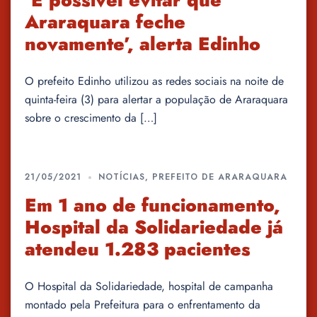
‘É possível evitar que
Araraquara feche
novamente’, alerta Edinho
O prefeito Edinho utilizou as redes sociais na noite de
quinta-feira (3) para alertar a população de Araraquara
sobre o crescimento da […]
21/05/2021
NOTÍCIAS
,
PREFEITO DE ARARAQUARA
Em 1 ano de funcionamento,
Hospital da Solidariedade já
atendeu 1.283 pacientes
O Hospital da Solidariedade, hospital de campanha
montado pela Prefeitura para o enfrentamento da