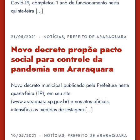
Covid-19, completou 1 ano de funcionamento nesta
quinta-feira […]
21/05/2021
NOTÍCIAS
,
PREFEITO DE ARARAQUARA
Novo decreto propõe pacto
social para controle da
pandemia em Araraquara
Novo decreto municipal publicado pela Prefeitura nesta
quarta-feira (19), em seu site
(www.araraquara.sp.gov.br) e nos atos oficiais,
intensifica as medidas de testagem […]
10/05/2021
NOTÍCIAS
,
PREFEITO DE ARARAQUARA