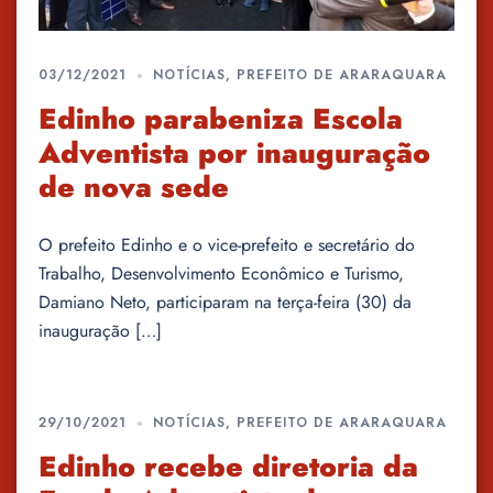
03/12/2021
NOTÍCIAS
,
PREFEITO DE ARARAQUARA
Edinho parabeniza Escola
Adventista por inauguração
de nova sede
O prefeito Edinho e o vice-prefeito e secretário do
Trabalho, Desenvolvimento Econômico e Turismo,
Damiano Neto, participaram na terça-feira (30) da
inauguração […]
29/10/2021
NOTÍCIAS
,
PREFEITO DE ARARAQUARA
Edinho recebe diretoria da