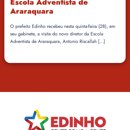
Escola Adventista de
Araraquara
O prefeito Edinho recebeu nesta quinta-feira (28), em
seu gabinete, a visita do novo diretor da Escola
Adventista de Araraquara, Antonio Riscallah […]