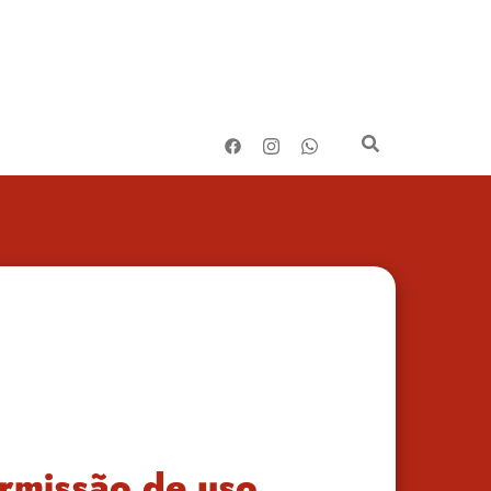
ermissão de uso