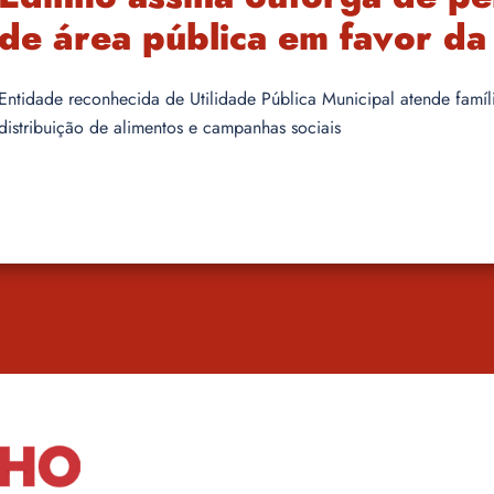
de área pública em favor d
Entidade reconhecida de Utilidade Pública Municipal atende famíl
distribuição de alimentos e campanhas sociais