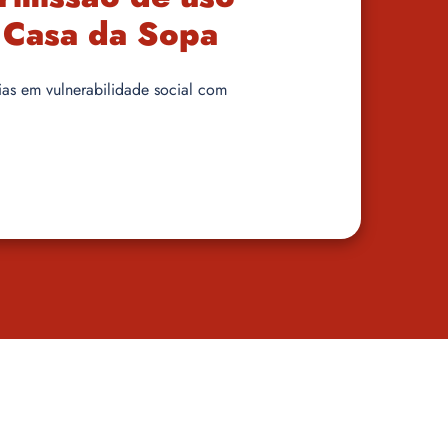
a Casa da Sopa
ias em vulnerabilidade social com