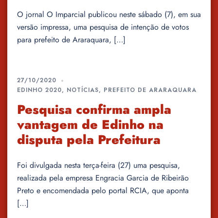
O jornal O Imparcial publicou neste sábado (7), em sua
versão impressa, uma pesquisa de intenção de votos
para prefeito de Araraquara, […]
27/10/2020
EDINHO 2020
,
NOTÍCIAS
,
PREFEITO DE ARARAQUARA
Pesquisa confirma ampla
vantagem de Edinho na
disputa pela Prefeitura
Foi divulgada nesta terça-feira (27) uma pesquisa,
realizada pela empresa Engracia Garcia de Ribeirão
Preto e encomendada pelo portal RCIA, que aponta
[…]