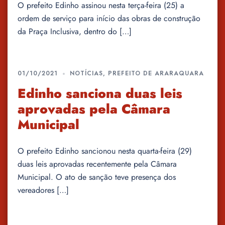
O prefeito Edinho assinou nesta terça-feira (25) a
ordem de serviço para início das obras de construção
da Praça Inclusiva, dentro do […]
01/10/2021
NOTÍCIAS
,
PREFEITO DE ARARAQUARA
Edinho sanciona duas leis
aprovadas pela Câmara
Municipal
O prefeito Edinho sancionou nesta quarta-feira (29)
duas leis aprovadas recentemente pela Câmara
Municipal. O ato de sanção teve presença dos
vereadores […]