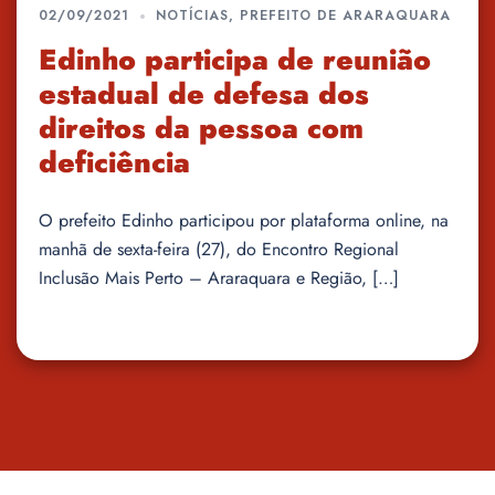
02/09/2021
NOTÍCIAS
,
PREFEITO DE ARARAQUARA
Edinho participa de reunião
estadual de defesa dos
direitos da pessoa com
deficiência
O prefeito Edinho participou por plataforma online, na
manhã de sexta-feira (27), do Encontro Regional
Inclusão Mais Perto – Araraquara e Região, […]