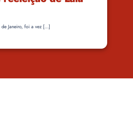
 de Janeiro, foi a vez […]