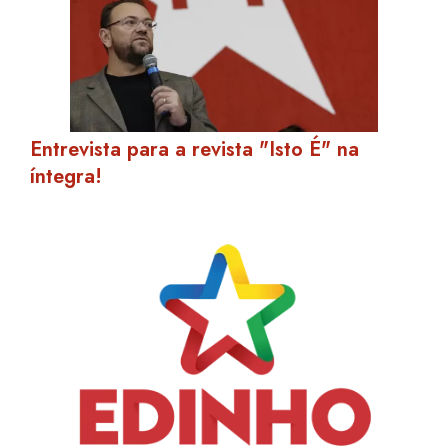
Entrevista para a revista "Isto É" na
íntegra!