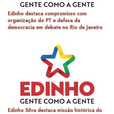
Edinho destaca compromisso com
organização do PT e defesa da
democracia em debate no Rio de Janeiro
Edinho Silva destaca missão histórica do