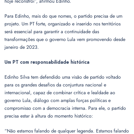
hoje reconstrói”, afirmou Edinho.
Para Edinho, mais do que nomes, o partido precisa de um
projeto. Um PT forte, organizado e inserido nos territórios
será essencial para garantir a continuidade das
transformações que o governo Lula vem promovendo desde
janeiro de 2023.
Um PT com responsabilidade histórica
Edinho Silva tem defendido uma visão de partido voltado
para os grandes desafios da conjuntura nacional e
internacional, capaz de combinar crítica e lealdade ao
governo Lula, diálogo com amplas forças políticas e
compromisso com a democracia interna. Para ele, o partido
precisa estar à altura do momento histórico:
“Não estamos falando de qualquer legenda. Estamos falando