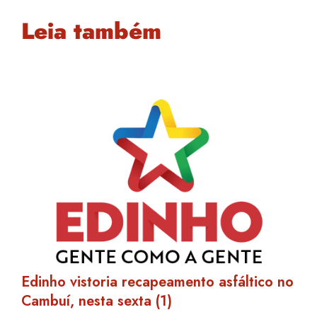
Leia também
Edinho vistoria recapeamento asfáltico no
Cambuí, nesta sexta (1)