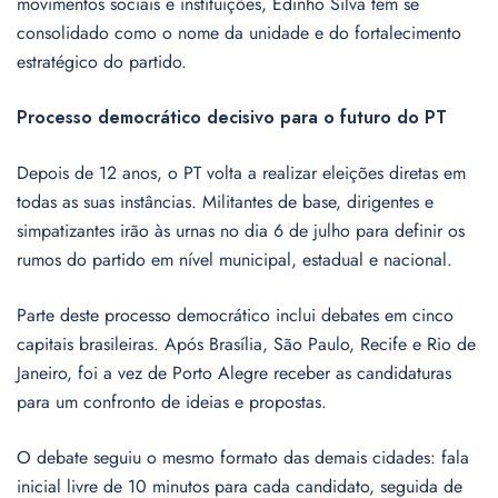
movimentos sociais e instituições, Edinho Silva tem se
consolidado como o nome da unidade e do fortalecimento
estratégico do partido.
Processo democrático decisivo para o futuro do PT
Depois de 12 anos, o PT volta a realizar eleições diretas em
todas as suas instâncias. Militantes de base, dirigentes e
simpatizantes irão às urnas no dia 6 de julho para definir os
rumos do partido em nível municipal, estadual e nacional.
Parte deste processo democrático inclui debates em cinco
capitais brasileiras. Após Brasília, São Paulo, Recife e Rio de
Janeiro, foi a vez de Porto Alegre receber as candidaturas
para um confronto de ideias e propostas.
O debate seguiu o mesmo formato das demais cidades: fala
inicial livre de 10 minutos para cada candidato, seguida de