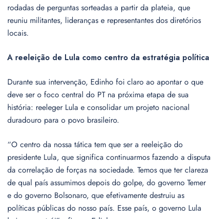
rodadas de perguntas sorteadas a partir da plateia, que
reuniu militantes, lideranças e representantes dos diretórios
locais.
A reeleição de Lula como centro da estratégia política
Durante sua intervenção, Edinho foi claro ao apontar o que
deve ser o foco central do PT na próxima etapa de sua
história: reeleger Lula e consolidar um projeto nacional
duradouro para o povo brasileiro.
“O centro da nossa tática tem que ser a reeleição do
presidente Lula, que significa continuarmos fazendo a disputa
da correlação de forças na sociedade. Temos que ter clareza
de qual país assumimos depois do golpe, do governo Temer
e do governo Bolsonaro, que efetivamente destruiu as
políticas públicas do nosso país. Esse país, o governo Lula