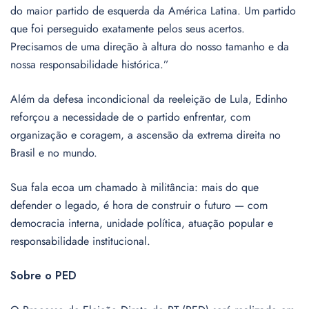
do maior partido de esquerda da América Latina. Um partido
que foi perseguido exatamente pelos seus acertos.
Precisamos de uma direção à altura do nosso tamanho e da
nossa responsabilidade histórica.”
Além da defesa incondicional da reeleição de Lula, Edinho
reforçou a necessidade de o partido enfrentar, com
organização e coragem, a ascensão da extrema direita no
Brasil e no mundo.
Sua fala ecoa um chamado à militância: mais do que
defender o legado, é hora de construir o futuro — com
democracia interna, unidade política, atuação popular e
responsabilidade institucional.
Sobre o PED