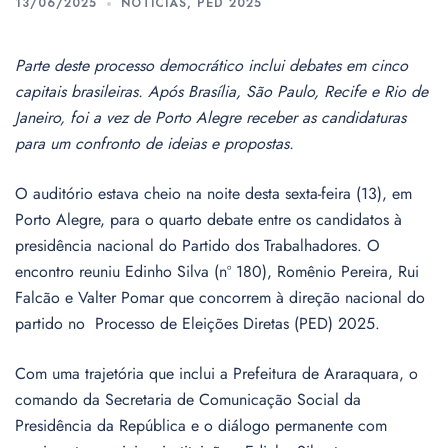
13/06/2025
NOTÍCIAS
,
PED 2025
Parte deste processo democrático inclui debates em cinco
capitais brasileiras. Após Brasília, São Paulo, Recife e Rio de
Janeiro, foi a vez de Porto Alegre receber as candidaturas
para um confronto de ideias e propostas.
O auditório estava cheio na noite desta sexta-feira (13), em
Porto Alegre, para o quarto debate entre os candidatos à
presidência nacional do Partido dos Trabalhadores. O
encontro reuniu Edinho Silva (nº 180), Romênio Pereira, Rui
Falcão e Valter Pomar que concorrem à direção nacional do
partido no Processo de Eleições Diretas (PED) 2025.
Com uma trajetória que inclui a Prefeitura de Araraquara, o
comando da Secretaria de Comunicação Social da
Presidência da República e o diálogo permanente com