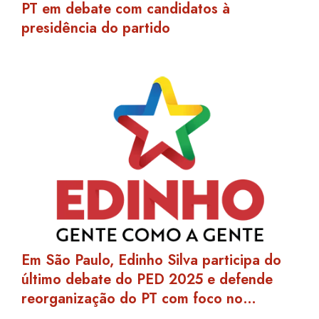
PT em debate com candidatos à
presidência do partido
Em São Paulo, Edinho Silva participa do
último debate do PED 2025 e defende
reorganização do PT com foco no…