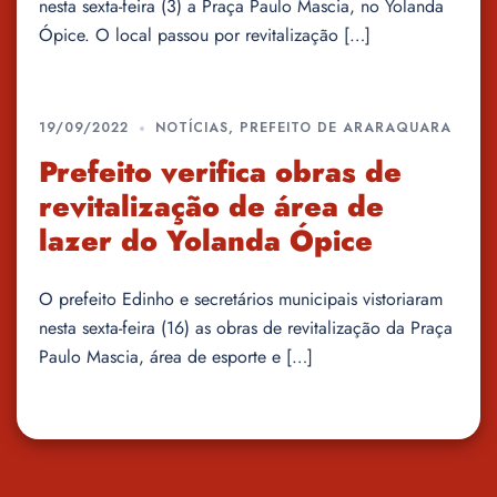
nesta sexta-feira (3) a Praça Paulo Mascia, no Yolanda
Ópice. O local passou por revitalização […]
19/09/2022
NOTÍCIAS
,
PREFEITO DE ARARAQUARA
Prefeito verifica obras de
revitalização de área de
lazer do Yolanda Ópice
O prefeito Edinho e secretários municipais vistoriaram
nesta sexta-feira (16) as obras de revitalização da Praça
Paulo Mascia, área de esporte e […]