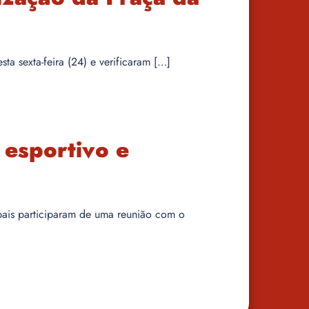
ta sexta-feira (24) e verificaram […]
 esportivo e
ipais participaram de uma reunião com o