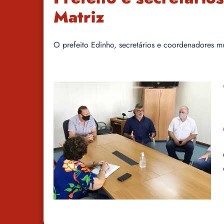
Matriz
O prefeito Edinho, secretários e coordenadores mun