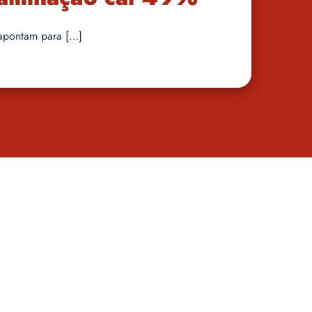
 apontam para […]