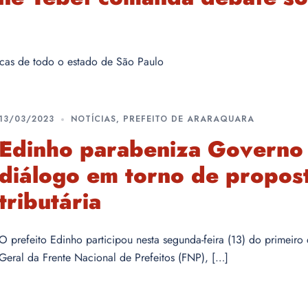
ticas de todo o estado de São Paulo
13/03/2023
NOTÍCIAS
,
PREFEITO DE ARARAQUARA
Edinho parabeniza Governo 
diálogo em torno de propos
tributária
O prefeito Edinho participou nesta segunda-feira (13) do primeir
Geral da Frente Nacional de Prefeitos (FNP), […]