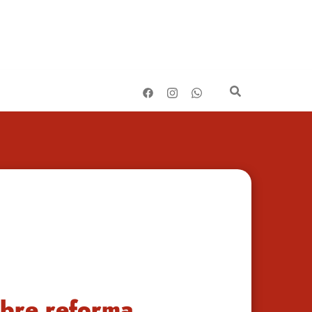
bre reforma