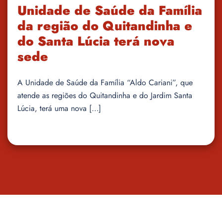
Unidade de Saúde da Família
da região do Quitandinha e
do Santa Lúcia terá nova
sede
A Unidade de Saúde da Família “Aldo Cariani”, que
atende as regiões do Quitandinha e do Jardim Santa
Lúcia, terá uma nova […]