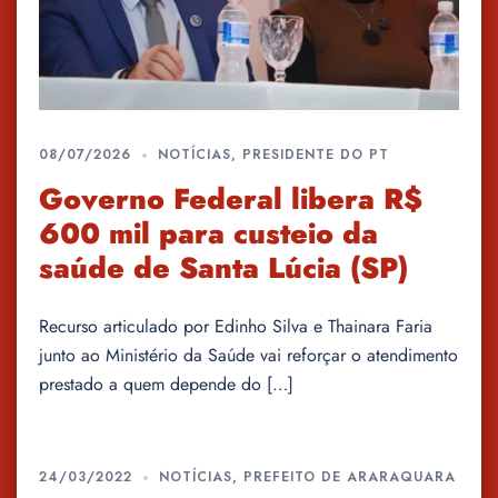
08/07/2026
NOTÍCIAS
,
PRESIDENTE DO PT
Governo Federal libera R$
600 mil para custeio da
saúde de Santa Lúcia (SP)
Recurso articulado por Edinho Silva e Thainara Faria
junto ao Ministério da Saúde vai reforçar o atendimento
prestado a quem depende do […]
24/03/2022
NOTÍCIAS
,
PREFEITO DE ARARAQUARA