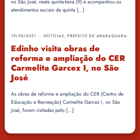
no São José, nesta quinta-feira (9) e acompanhou os
atendimentos sociais da quinta […]
19/08/2021
NOTÍCIAS
,
PREFEITO DE ARARAQUARA
Edinho visita obras de
reforma e ampliação do CER
Carmelita Garcez I, no São
José
As obras de reforma e ampliação do CER (Centro de
Educação e Recreação) Carmelita Garcez I, no São
José, foram visitadas pelo […]