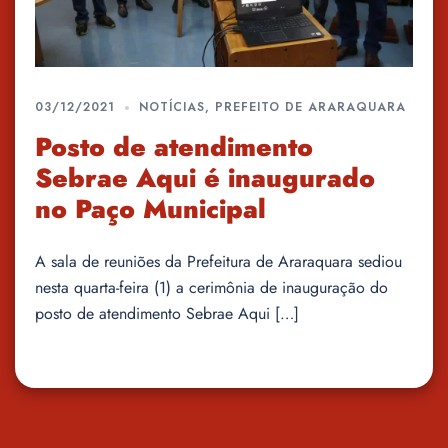
03/12/2021
NOTÍCIAS
,
PREFEITO DE ARARAQUARA
Posto de atendimento
Sebrae Aqui é inaugurado
no Paço Municipal
A sala de reuniões da Prefeitura de Araraquara sediou
nesta quarta-feira (1) a cerimônia de inauguração do
posto de atendimento Sebrae Aqui […]