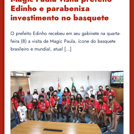
Edinho e parabeniza
investimento no basquete
O prefeito Edinho recebeu em seu gabinete na quarta-
feira (8) a visita de Magic Paula, ícone do basquete
brasileiro e mundial, atual […]