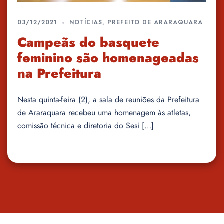
03/12/2021
NOTÍCIAS
,
PREFEITO DE ARARAQUARA
Campeãs do basquete
feminino são homenageadas
na Prefeitura
Nesta quinta-feira (2), a sala de reuniões da Prefeitura
de Araraquara recebeu uma homenagem às atletas,
comissão técnica e diretoria do Sesi […]