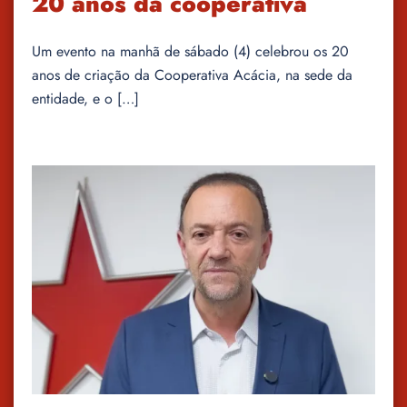
20 anos da cooperativa
Um evento na manhã de sábado (4) celebrou os 20
anos de criação da Cooperativa Acácia, na sede da
entidade, e o […]