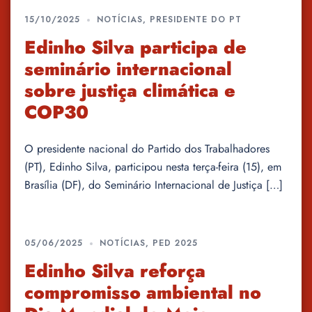
15/10/2025
NOTÍCIAS
,
PRESIDENTE DO PT
Edinho Silva participa de
seminário internacional
sobre justiça climática e
COP30
O presidente nacional do Partido dos Trabalhadores
(PT), Edinho Silva, participou nesta terça-feira (15), em
Brasília (DF), do Seminário Internacional de Justiça […]
05/06/2025
NOTÍCIAS
,
PED 2025
Edinho Silva reforça
compromisso ambiental no