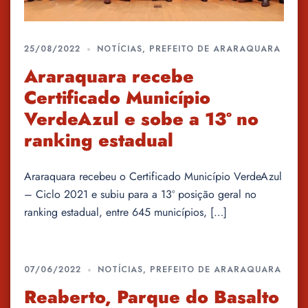
25/08/2022
NOTÍCIAS
,
PREFEITO DE ARARAQUARA
Araraquara recebe
Certificado Município
VerdeAzul e sobe a 13º no
ranking estadual
Araraquara recebeu o Certificado Município VerdeAzul
– Ciclo 2021 e subiu para a 13º posição geral no
ranking estadual, entre 645 municípios, […]
07/06/2022
NOTÍCIAS
,
PREFEITO DE ARARAQUARA
Reaberto, Parque do Basalto