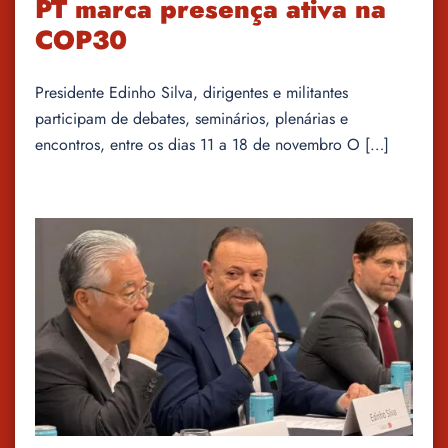
PT marca presença ativa na
COP30
Presidente Edinho Silva, dirigentes e militantes
participam de debates, seminários, plenárias e
encontros, entre os dias 11 a 18 de novembro O […]