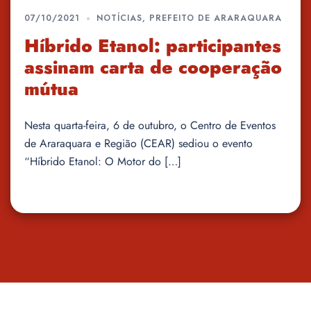
07/10/2021
NOTÍCIAS
,
PREFEITO DE ARARAQUARA
Híbrido Etanol: participantes
assinam carta de cooperação
mútua
Nesta quarta-feira, 6 de outubro, o Centro de Eventos
de Araraquara e Região (CEAR) sediou o evento
“Híbrido Etanol: O Motor do […]