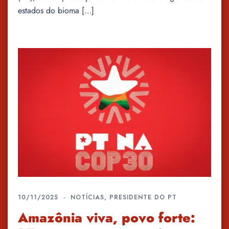
estados do bioma […]
10/11/2025
NOTÍCIAS
,
PRESIDENTE DO PT
Amazônia viva, povo forte: