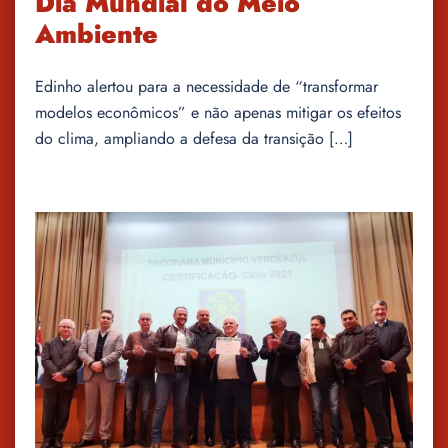
Dia Mundial do Meio
Ambiente
Edinho alertou para a necessidade de “transformar
modelos econômicos” e não apenas mitigar os efeitos
do clima, ampliando a defesa da transição […]