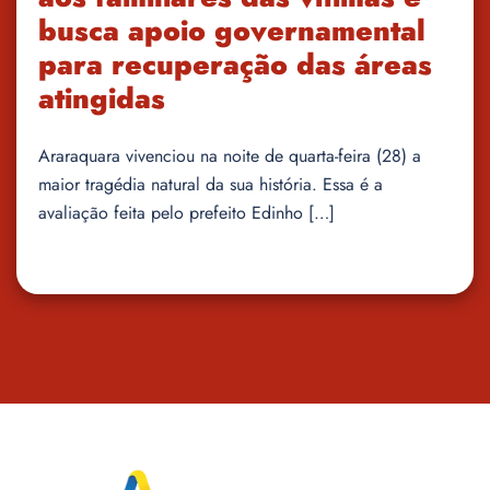
busca apoio governamental
para recuperação das áreas
atingidas
Araraquara vivenciou na noite de quarta-feira (28) a
maior tragédia natural da sua história. Essa é a
avaliação feita pelo prefeito Edinho […]