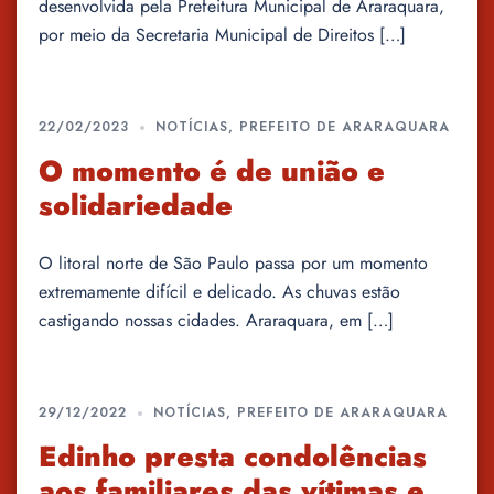
desenvolvida pela Prefeitura Municipal de Araraquara,
por meio da Secretaria Municipal de Direitos […]
22/02/2023
NOTÍCIAS
,
PREFEITO DE ARARAQUARA
O momento é de união e
solidariedade
O litoral norte de São Paulo passa por um momento
extremamente difícil e delicado. As chuvas estão
castigando nossas cidades. Araraquara, em […]
29/12/2022
NOTÍCIAS
,
PREFEITO DE ARARAQUARA
Edinho presta condolências
aos familiares das vítimas e