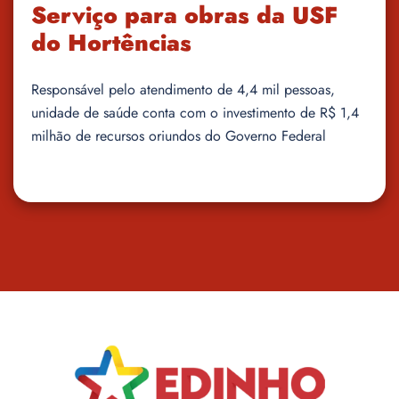
Serviço para obras da USF
do Hortências
Responsável pelo atendimento de 4,4 mil pessoas,
unidade de saúde conta com o investimento de R$ 1,4
milhão de recursos oriundos do Governo Federal