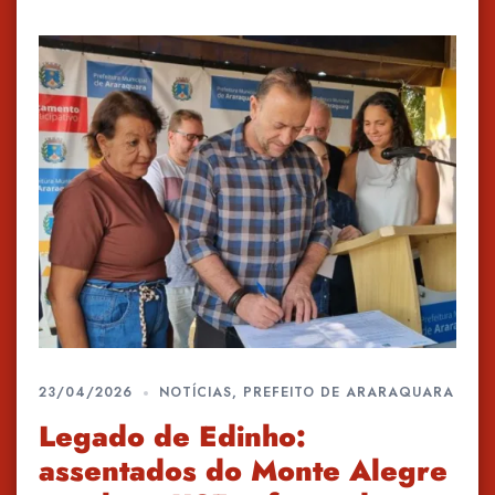
23/04/2026
NOTÍCIAS
,
PREFEITO DE ARARAQUARA
Legado de Edinho:
assentados do Monte Alegre