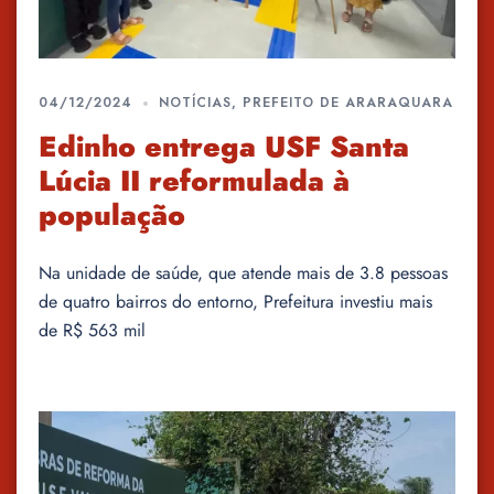
04/12/2024
NOTÍCIAS
,
PREFEITO DE ARARAQUARA
Edinho entrega USF Santa
Lúcia II reformulada à
população
Na unidade de saúde, que atende mais de 3.8 pessoas
de quatro bairros do entorno, Prefeitura investiu mais
de R$ 563 mil