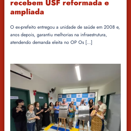
recebem USF reformada e
ampliada
O ex-prefeito entregou a unidade de saúde em 2008 e,
anos depois, garantiu melhorias na infraestrutura,
atendendo demanda eleita no OP Os […]