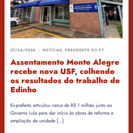
27/04/2026
NOTÍCIAS
,
PRESIDENTE DO PT
Assentamento Monte Alegre
recebe nova USF, colhendo
os resultados do trabalho de
Edinho
Ex-prefeito articulou cerca de R$ 1 milhão junto ao
Governo Lula para dar início às obras de reforma e
ampliação da unidade […]