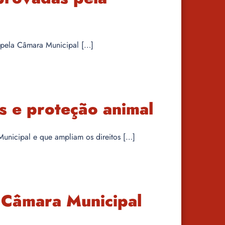
s pela Câmara Municipal […]
s e proteção animal
Municipal e que ampliam os direitos […]
a Câmara Municipal