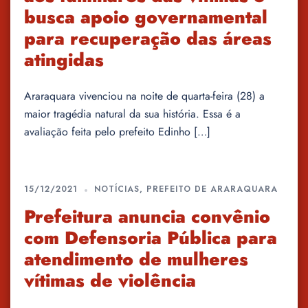
busca apoio governamental
para recuperação das áreas
atingidas
Araraquara vivenciou na noite de quarta-feira (28) a
maior tragédia natural da sua história. Essa é a
avaliação feita pelo prefeito Edinho […]
15/12/2021
NOTÍCIAS
,
PREFEITO DE ARARAQUARA
Prefeitura anuncia convênio
com Defensoria Pública para
atendimento de mulheres
vítimas de violência