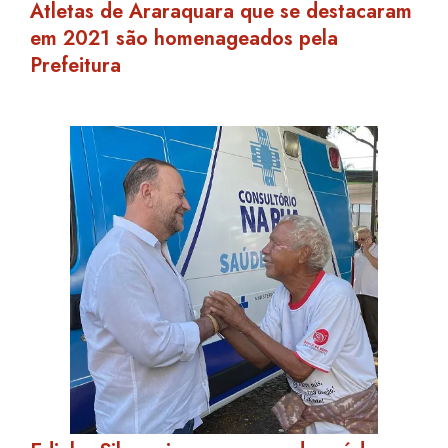
Atletas de Araraquara que se destacaram
em 2021 são homenageados pela
Prefeitura