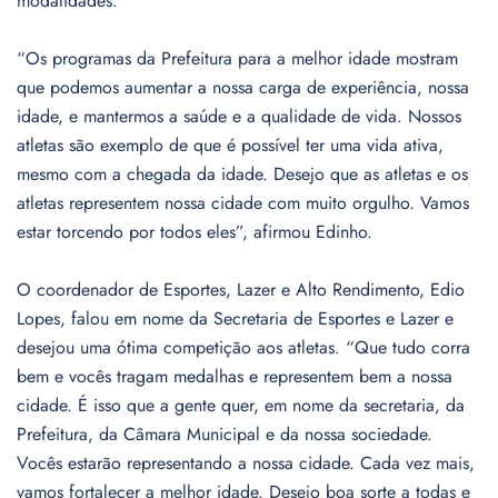
modalidades.
“Os programas da Prefeitura para a melhor idade mostram
que podemos aumentar a nossa carga de experiência, nossa
idade, e mantermos a saúde e a qualidade de vida. Nossos
atletas são exemplo de que é possível ter uma vida ativa,
mesmo com a chegada da idade. Desejo que as atletas e os
atletas representem nossa cidade com muito orgulho. Vamos
estar torcendo por todos eles”, afirmou Edinho.
O coordenador de Esportes, Lazer e Alto Rendimento, Edio
Lopes, falou em nome da Secretaria de Esportes e Lazer e
desejou uma ótima competição aos atletas. “Que tudo corra
bem e vocês tragam medalhas e representem bem a nossa
cidade. É isso que a gente quer, em nome da secretaria, da
Prefeitura, da Câmara Municipal e da nossa sociedade.
Vocês estarão representando a nossa cidade. Cada vez mais,
vamos fortalecer a melhor idade. Desejo boa sorte a todas e