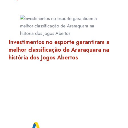
Investimentos no esporte garantiram a
melhor classificação de Araraquara na
história dos Jogos Abertos