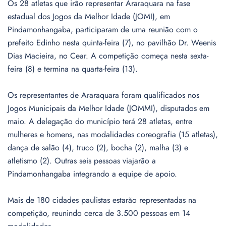
Os 28 atletas que irão representar Araraquara na fase
estadual dos Jogos da Melhor Idade (JOMI), em
Pindamonhangaba, participaram de uma reunião com o
prefeito Edinho nesta quinta-feira (7), no pavilhão Dr. Weenis
Dias Macieira, no Cear. A competição começa nesta sexta-
feira (8) e termina na quarta-feira (13).
Os representantes de Araraquara foram qualificados nos
Jogos Municipais da Melhor Idade (JOMMI), disputados em
maio. A delegação do município terá 28 atletas, entre
mulheres e homens, nas modalidades coreografia (15 atletas),
dança de salão (4), truco (2), bocha (2), malha (3) e
atletismo (2). Outras seis pessoas viajarão a
Pindamonhangaba integrando a equipe de apoio.
Mais de 180 cidades paulistas estarão representadas na
competição, reunindo cerca de 3.500 pessoas em 14