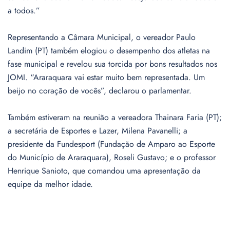
a todos.”
Representando a Câmara Municipal, o vereador Paulo
Landim (PT) também elogiou o desempenho dos atletas na
fase municipal e revelou sua torcida por bons resultados nos
JOMI. “Araraquara vai estar muito bem representada. Um
beijo no coração de vocês”, declarou o parlamentar.
Também estiveram na reunião a vereadora Thainara Faria (PT);
a secretária de Esportes e Lazer, Milena Pavanelli; a
presidente da Fundesport (Fundação de Amparo ao Esporte
do Município de Araraquara), Roseli Gustavo; e o professor
Henrique Sanioto, que comandou uma apresentação da
equipe da melhor idade.