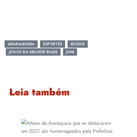
ARARAQUARA
ESPORTES
IDOSOS
JOGOS DA MELHOR IDADE
JOMI
Leia também