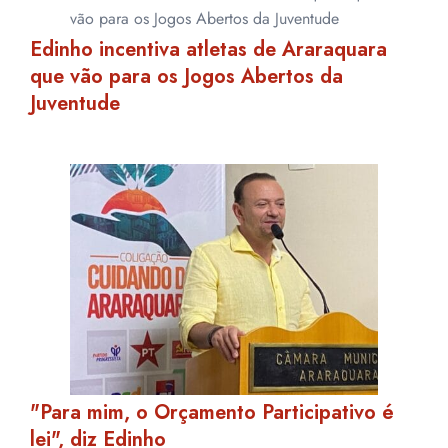
Edinho incentiva atletas de Araraquara
que vão para os Jogos Abertos da
Juventude
"Para mim, o Orçamento Participativo é
lei", diz Edinho