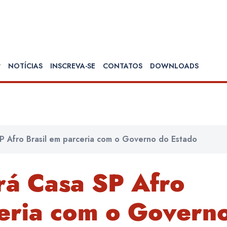
NOTÍCIAS
INSCREVA-SE
CONTATOS
DOWNLOADS
P Afro Brasil em parceria com o Governo do Estado
rá Casa SP Afro
ceria com o Govern