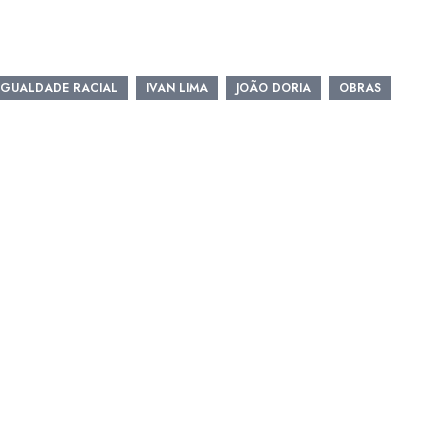
IGUALDADE RACIAL
IVAN LIMA
JOÃO DORIA
OBRAS