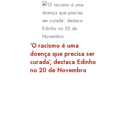
‘O racismo é uma
doença que precisa ser
curada’, destaca Edinho
no 20 de Novembro