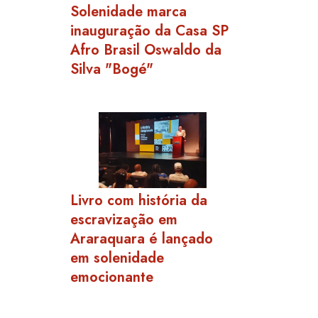
Solenidade marca
inauguração da Casa SP
Afro Brasil Oswaldo da
Silva "Bogé"
Livro com história da
escravização em
Araraquara é lançado
em solenidade
emocionante