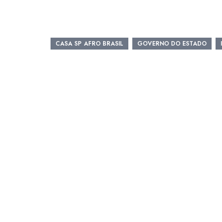
CASA SP AFRO BRASIL
GOVERNO DO ESTADO