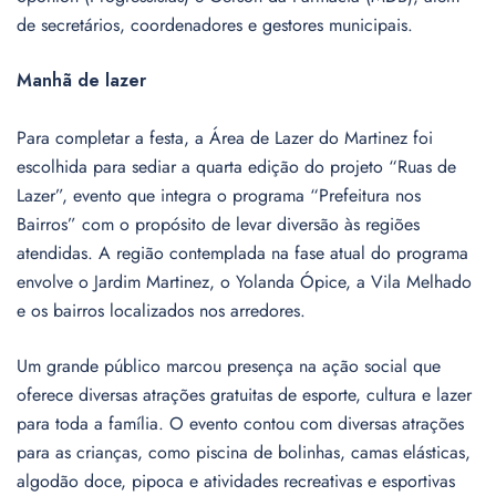
de secretários, coordenadores e gestores municipais.
Manhã de lazer
Para completar a festa, a Área de Lazer do Martinez foi
escolhida para sediar a quarta edição do projeto “Ruas de
Lazer”, evento que integra o programa “Prefeitura nos
Bairros” com o propósito de levar diversão às regiões
atendidas. A região contemplada na fase atual do programa
envolve o Jardim Martinez, o Yolanda Ópice, a Vila Melhado
e os bairros localizados nos arredores.
Um grande público marcou presença na ação social que
oferece diversas atrações gratuitas de esporte, cultura e lazer
para toda a família. O evento contou com diversas atrações
para as crianças, como piscina de bolinhas, camas elásticas,
algodão doce, pipoca e atividades recreativas e esportivas