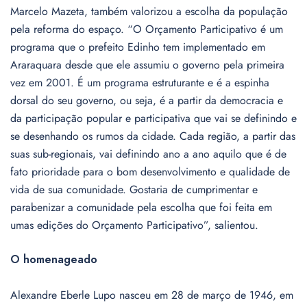
Marcelo Mazeta, também valorizou a escolha da população
pela reforma do espaço. “O Orçamento Participativo é um
programa que o prefeito Edinho tem implementado em
Araraquara desde que ele assumiu o governo pela primeira
vez em 2001. É um programa estruturante e é a espinha
dorsal do seu governo, ou seja, é a partir da democracia e
da participação popular e participativa que vai se definindo e
se desenhando os rumos da cidade. Cada região, a partir das
suas sub-regionais, vai definindo ano a ano aquilo que é de
fato prioridade para o bom desenvolvimento e qualidade de
vida de sua comunidade. Gostaria de cumprimentar e
parabenizar a comunidade pela escolha que foi feita em
umas edições do Orçamento Participativo”, salientou.
O homenageado
Alexandre Eberle Lupo nasceu em 28 de março de 1946, em