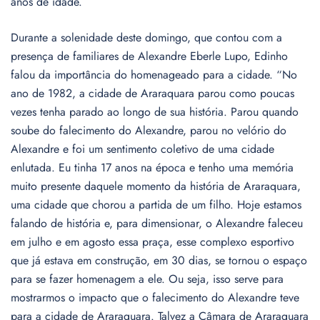
anos de idade.
Durante a solenidade deste domingo, que contou com a
presença de familiares de Alexandre Eberle Lupo, Edinho
falou da importância do homenageado para a cidade. “No
ano de 1982, a cidade de Araraquara parou como poucas
vezes tenha parado ao longo de sua história. Parou quando
soube do falecimento do Alexandre, parou no velório do
Alexandre e foi um sentimento coletivo de uma cidade
enlutada. Eu tinha 17 anos na época e tenho uma memória
muito presente daquele momento da história de Araraquara,
uma cidade que chorou a partida de um filho. Hoje estamos
falando de história e, para dimensionar, o Alexandre faleceu
em julho e em agosto essa praça, esse complexo esportivo
que já estava em construção, em 30 dias, se tornou o espaço
para se fazer homenagem a ele. Ou seja, isso serve para
mostrarmos o impacto que o falecimento do Alexandre teve
para a cidade de Araraquara. Talvez a Câmara de Araraquara