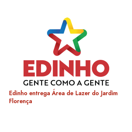
Edinho entrega Área de Lazer do Jardim
Florença