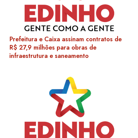
Prefeitura e Caixa assinam contratos de
R$ 27,9 milhões para obras de
infraestrutura e saneamento