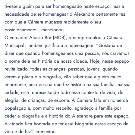
tivesse alguém para ser homenageado neste espaço, mas a
necessidade de se homenagear o Alexandre certamente fez
com que a Câmara mudasse rapidamente o seu
posicionamento”, mencionou.
O vereador Aluisio Boi (MDB), que representou a Câmara
Municipal, também justificou a homenagem. “Gostaria de
dizer que quando homenageamos uma pessoa, nós cravamos
o nome dela na história da nossa cidade. Hoje, nesse espaço
revitalizado, todas as crianças, pessoas, jovens, quando
verem a placa e a biografia, vão saber que alguém muito
importante, uma pessoa que fez história na sua família, na sua
cidade, está representando todo esse contexto de vida, de
alegria, de crianças, de esporte. A Câmara fala em nome da
população e, com muito respeito, agradeço à família por
ceder a biografia e a história do Alexandre para este espaço.
A cidade fica honrada de ter essa biografia nesse espaço de
vida e de luz”, comentou.