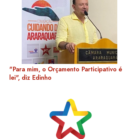
"Para mim, o Orçamento Participativo é
lei", diz Edinho