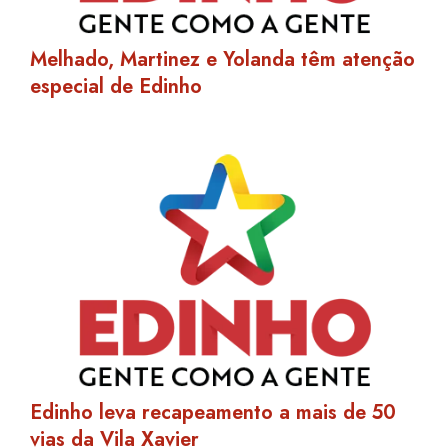
Melhado, Martinez e Yolanda têm atenção
especial de Edinho
Edinho leva recapeamento a mais de 50
vias da Vila Xavier