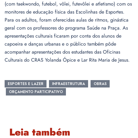
(com taekwondo, futebol, vôlei, futevôlei e atletismo) com os
monitores de educação física das Escolinhas de Esportes.
Para os adultos, foram oferecidas aulas de ritmos, ginástica
geral com os professores do programa Saúde na Praça. As
apresentações culturais ficaram por conta dos alunos de
capoeira e danças urbanas e o público também pôde
acompanhar apresentações dos estudantes das Oficinas
Culturais do CRAS Yolanda Ópice e Lar Rita Maria de Jesus.
ESPORTES E LAZER
INFRAESTRUTURA
OBRAS
ORÇAMENTO PARTICIPATIVO
Leia também