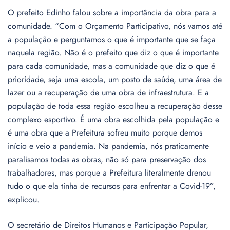
O prefeito Edinho falou sobre a importância da obra para a
comunidade. “Com o Orçamento Participativo, nós vamos até
a população e perguntamos o que é importante que se faça
naquela região. Não é o prefeito que diz o que é importante
para cada comunidade, mas a comunidade que diz o que é
prioridade, seja uma escola, um posto de saúde, uma área de
lazer ou a recuperação de uma obra de infraestrutura. E a
população de toda essa região escolheu a recuperação desse
complexo esportivo. É uma obra escolhida pela população e
é uma obra que a Prefeitura sofreu muito porque demos
início e veio a pandemia. Na pandemia, nós praticamente
paralisamos todas as obras, não só para preservação dos
trabalhadores, mas porque a Prefeitura literalmente drenou
tudo o que ela tinha de recursos para enfrentar a Covid-19”,
explicou.
O secretário de Direitos Humanos e Participação Popular,