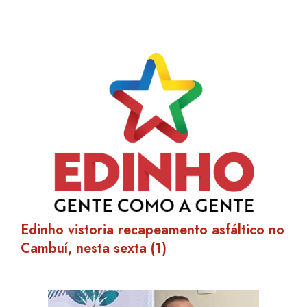
Edinho vistoria recapeamento asfáltico no
Cambuí, nesta sexta (1)