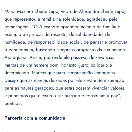
Maria Maziero Eberle Lupo, viúva de Alexandre Eberle Lupo,
que representou a família na solenidade, agradeceu pela
homenagem. “O Alexandre aprendeu no seio da família o
exemplo de justiça, de respeito, de solidariedade, de
humildade, de responsabilidade social, de pensar e promover
o bem comum, buscando sempre o progresso da sua amada
Araraquara. Assim, por onde ele passava, deixava suas
marcas de um homem bom, honesto, justo, solidário e
determinado. Marcas que para sempre serão lembradas.
Desejo que as marcas deixadas por ele sirvam de inspiração
para as futuras gerações, que estas possam vivenciar valores
e princípios que elevam o ser humano e construam a paz”,
pontuou.
Parceria com a comunidade