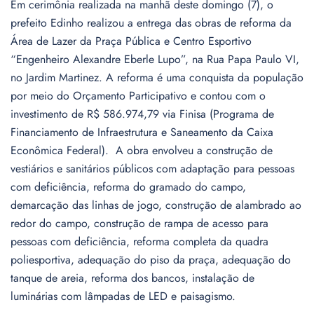
Em cerimônia realizada na manhã deste domingo (7), o
prefeito Edinho realizou a entrega das obras de reforma da
Área de Lazer da Praça Pública e Centro Esportivo
“Engenheiro Alexandre Eberle Lupo”, na Rua Papa Paulo VI,
no Jardim Martinez. A reforma é uma conquista da população
por meio do Orçamento Participativo e contou com o
investimento de R$ 586.974,79 via Finisa (Programa de
Financiamento de Infraestrutura e Saneamento da Caixa
Econômica Federal). A obra envolveu a construção de
vestiários e sanitários públicos com adaptação para pessoas
com deficiência, reforma do gramado do campo,
demarcação das linhas de jogo, construção de alambrado ao
redor do campo, construção de rampa de acesso para
pessoas com deficiência, reforma completa da quadra
poliesportiva, adequação do piso da praça, adequação do
tanque de areia, reforma dos bancos, instalação de
luminárias com lâmpadas de LED e paisagismo.