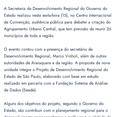
A Secretaria de Desenvolvimento Regional do Governo do
Estado realizou nesta sexta-feira (15), no Centro Internacional
de Convenção, audiência pública para debater a criação do
Agrupamento Urbano Central, que tem previsão de reunir 26
municípios de toda a região.
O evento contou com a presença do secretário de
Desenvolvimento Regional, Marco Vinholi, além de outras
autoridades de Araraquara e da região. A proposta da nova
unidade integra o Projeto de Desenvolvimento Regional do
Estado de São Paulo, elaborado com base em estudo
realizado em parceria com a Fundação Sistema de Análise
de Dados (Seade).
Alguns dos objetivos do projeto, segundo o Governo do
Estado, são contribuir com o planejamento regional para o