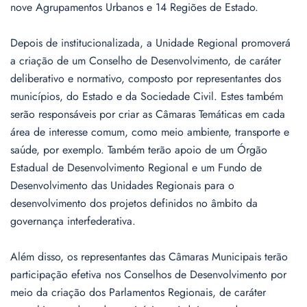
nove Agrupamentos Urbanos e 14 Regiões de Estado.
Depois de institucionalizada, a Unidade Regional promoverá
a criação de um Conselho de Desenvolvimento, de caráter
deliberativo e normativo, composto por representantes dos
municípios, do Estado e da Sociedade Civil. Estes também
serão responsáveis por criar as Câmaras Temáticas em cada
área de interesse comum, como meio ambiente, transporte e
saúde, por exemplo. Também terão apoio de um Órgão
Estadual de Desenvolvimento Regional e um Fundo de
Desenvolvimento das Unidades Regionais para o
desenvolvimento dos projetos definidos no âmbito da
governança interfederativa.
Além disso, os representantes das Câmaras Municipais terão
participação efetiva nos Conselhos de Desenvolvimento por
meio da criação dos Parlamentos Regionais, de caráter