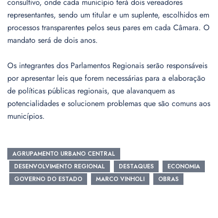
consultivo, onde cada município terá dois vereadores
representantes, sendo um titular e um suplente, escolhidos em
processos transparentes pelos seus pares em cada Câmara. O
mandato será de dois anos.
Os integrantes dos Parlamentos Regionais serão responsáveis
por apresentar leis que forem necessárias para a elaboração
de políticas públicas regionais, que alavanquem as
potencialidades e solucionem problemas que são comuns aos
municípios.
AGRUPAMENTO URBANO CENTRAL
DESENVOLVIMENTO REGIONAL
DESTAQUES
ECONOMIA
GOVERNO DO ESTADO
MARCO VINHOLI
OBRAS