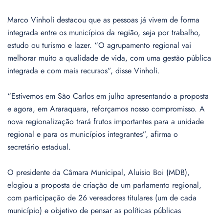
Marco Vinholi destacou que as pessoas já vivem de forma
integrada entre os municípios da região, seja por trabalho,
estudo ou turismo e lazer. “O agrupamento regional vai
melhorar muito a qualidade de vida, com uma gestão pública
integrada e com mais recursos”, disse Vinholi.
“Estivemos em São Carlos em julho apresentando a proposta
e agora, em Araraquara, reforçamos nosso compromisso. A
nova regionalização trará frutos importantes para a unidade
regional e para os municípios integrantes”, afirma o
secretário estadual.
O presidente da Câmara Municipal, Aluisio Boi (MDB),
elogiou a proposta de criação de um parlamento regional,
com participação de 26 vereadores titulares (um de cada
município) e objetivo de pensar as políticas públicas