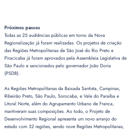
Próximos passos
Todas as 25 audiências públicas em torno da Nova
Regionalização já foram realizadas. Os projetos de criação
das Regiões Metropolitanas de São José do Rio Preto e
Piracicaba já foram aprovados pela Assembleia Legislativa de
São Paulo e sancionados pelo governador João Doria
(PSDB).
As Regiões Metropolitanas da Baixada Santista, Campinas,
Ribeirão Preto, São Paulo, Sorocaba, e Vale do Paraíba e
Litoral Norte, além do Agrupamento Urbano de Franca,
mantiveram suas composições. Ao todo, o Projeto de
Desenvolvimento Regional apresenta um novo arranjo do
estado com 32 regiões, sendo nove Regiões Metropolitanas,