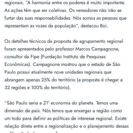
regionais. “A harmonia entre os poderes é muito importante.
As ações têm que ser coletivas. Os vereadores não irão se
furtar das suas responsabilidades. Nós somos as pessoas que
representam as vozes da população”, destacou Boi.
Os detalhes técnicos da proposta de agrupamento regional
foram apresentados pelo professor Marcos Campagnone,
consultor da Fipe (Fundação Instituto de Pesquisas
Econômicas). Campagnone mostrou que o estado de São
Paulo possui atualmente nove unidades regionais que
abrangem apenas 25% do território (a proposta é chegar a
32 regiões e 100% do território).
“São Paulo seria a 21ª economia do planeta. Temos uma
dimensão de país. Nós temos que enxergar a região como
um todo para definir as políticas de interesse regional. Existe
relação direta entre a regionalização e o planejamento dessas