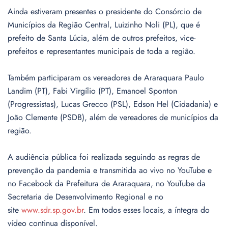
Ainda estiveram presentes o presidente do Consórcio de
Municípios da Região Central, Luizinho Noli (PL), que é
prefeito de Santa Lúcia, além de outros prefeitos, vice-
prefeitos e representantes municipais de toda a região.
Também participaram os vereadores de Araraquara Paulo
Landim (PT), Fabi Virgílio (PT), Emanoel Sponton
(Progressistas), Lucas Grecco (PSL), Edson Hel (Cidadania) e
João Clemente (PSDB), além de vereadores de municípios da
região.
A audiência pública foi realizada seguindo as regras de
prevenção da pandemia e transmitida ao vivo no YouTube e
no Facebook da Prefeitura de Araraquara, no YouTube da
Secretaria de Desenvolvimento Regional e no
site
www.sdr.sp.gov.br
. Em todos esses locais, a íntegra do
vídeo continua disponível.