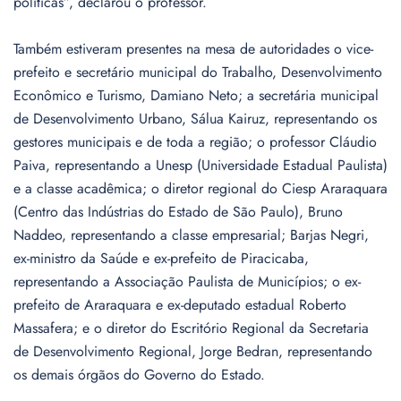
políticas”, declarou o professor.
Também estiveram presentes na mesa de autoridades o vice-
prefeito e secretário municipal do Trabalho, Desenvolvimento
Econômico e Turismo, Damiano Neto; a secretária municipal
de Desenvolvimento Urbano, Sálua Kairuz, representando os
gestores municipais e de toda a região; o professor Cláudio
Paiva, representando a Unesp (Universidade Estadual Paulista)
e a classe acadêmica; o diretor regional do Ciesp Araraquara
(Centro das Indústrias do Estado de São Paulo), Bruno
Naddeo, representando a classe empresarial; Barjas Negri,
ex-ministro da Saúde e ex-prefeito de Piracicaba,
representando a Associação Paulista de Municípios; o ex-
prefeito de Araraquara e ex-deputado estadual Roberto
Massafera; e o diretor do Escritório Regional da Secretaria
de Desenvolvimento Regional, Jorge Bedran, representando
os demais órgãos do Governo do Estado.