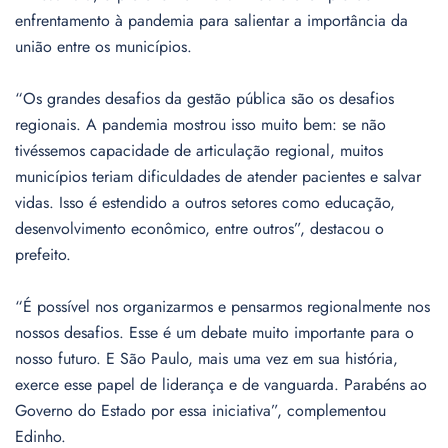
enfrentamento à pandemia para salientar a importância da
união entre os municípios.
“Os grandes desafios da gestão pública são os desafios
regionais. A pandemia mostrou isso muito bem: se não
tivéssemos capacidade de articulação regional, muitos
municípios teriam dificuldades de atender pacientes e salvar
vidas. Isso é estendido a outros setores como educação,
desenvolvimento econômico, entre outros”, destacou o
prefeito.
“É possível nos organizarmos e pensarmos regionalmente nos
nossos desafios. Esse é um debate muito importante para o
nosso futuro. E São Paulo, mais uma vez em sua história,
exerce esse papel de liderança e de vanguarda. Parabéns ao
Governo do Estado por essa iniciativa”, complementou
Edinho.