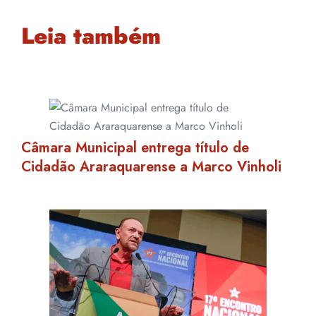
Leia também
Câmara Municipal entrega título de
Cidadão Araraquarense a Marco Vinholi