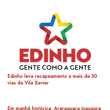
Edinho leva recapeamento a mais de 50
vias da Vila Xavier