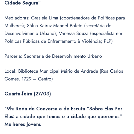
Cidade Segura”
Mediadoras: Grasiela Lima (coordenadora de Políticas para
Mulheres); Sálua Kairuz Manoel Poleto (secretária de
Desenvolvimento Urbano); Vanessa Souza (especialista em
Políticas Públicas de Enfrentamento à Violência; PLP)
Parceria: Secretaria de Desenvolvimento Urbano
Local: Biblioteca Municipal Mário de Andrade (Rua Carlos
Gomes, 1729 – Centro)
Quarta-feira (27/03)
19h: Roda de Conversa e de Escuta “Sobre Elas Por
Elas: a cidade que temos e a cidade que queremos” –
Mulheres Jovens