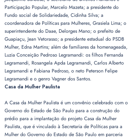
Participação Popular, Marcelo Mazeta; a presidente do
Fundo social de Solidariedade, Cidinha Silva; a
coordenadora de Políticas para Mulheres, Grasiela Lima; o
superintendente do Daae, Delorges Mano; o prefeito de
Guapiaçu, Jean Vetorasso; a presidente estadual do PSDB
Mulher, Edna Martins; além de familiares da homenageada,
Luzia Conceição Pedroso Legramandi: os filhos Fernanda
Legramandi, Rosangela Apda Legramandi, Carlos Alberto
Legramandi e Fabiana Pedroso, o neto Peterson Felipe
Legramandi e o genro Vagner dos Santos.
Casa da Mulher Paulista
A Casa da Mulher Paulista é um convênio celebrado com o
Governo do Estado de São Paulo para a construção do
prédio para a implantação do projeto Casa da Mulher
Paulista, que é vinculado à Secretaria de Políticas para a
Mulher do Governo do Estado de São Paulo em parceria