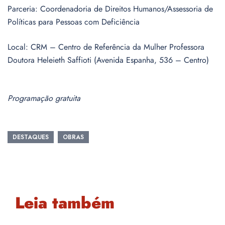
Parceria: Coordenadoria de Direitos Humanos/Assessoria de
Políticas para Pessoas com Deficiência
Local: CRM – Centro de Referência da Mulher Professora
Doutora Heleieth Saffioti (Avenida Espanha, 536 – Centro)
Programação gratuita
DESTAQUES
OBRAS
Leia também