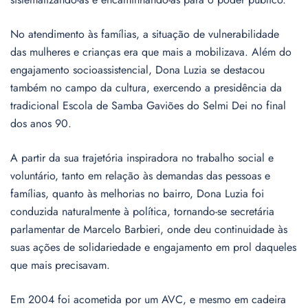
No atendimento às famílias, a situação de vulnerabilidade
das mulheres e crianças era que mais a mobilizava. Além do
engajamento socioassistencial, Dona Luzia se destacou
também no campo da cultura, exercendo a presidência da
tradicional Escola de Samba Gaviões do Selmi Dei no final
dos anos 90.
A partir da sua trajetória inspiradora no trabalho social e
voluntário, tanto em relação às demandas das pessoas e
famílias, quanto às melhorias no bairro, Dona Luzia foi
conduzida naturalmente à política, tornando-se secretária
parlamentar de Marcelo Barbieri, onde deu continuidade às
suas ações de solidariedade e engajamento em prol daqueles
que mais precisavam.
Em 2004 foi acometida por um AVC, e mesmo em cadeira