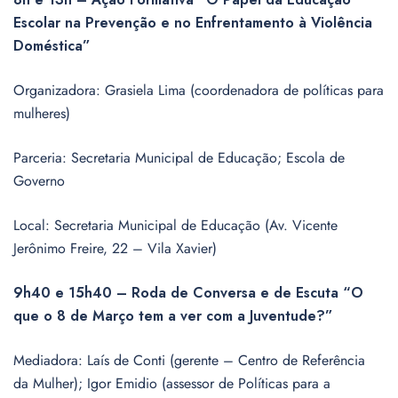
Escolar na Prevenção e no Enfrentamento à Violência
Doméstica”
Organizadora: Grasiela Lima (coordenadora de políticas para
mulheres)
Parceria: Secretaria Municipal de Educação; Escola de
Governo
Local: Secretaria Municipal de Educação (Av. Vicente
Jerônimo Freire, 22 – Vila Xavier)
9h40 e 15h40 – Roda de Conversa e de Escuta “O
que o 8 de Março tem a ver com a Juventude?”
Mediadora: Laís de Conti (gerente – Centro de Referência
da Mulher); Igor Emidio (assessor de Políticas para a