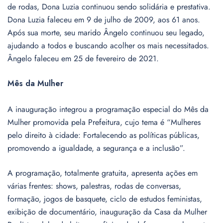
de rodas, Dona Luzia continuou sendo solidária e prestativa.
Dona Luzia faleceu em 9 de julho de 2009, aos 61 anos.
Após sua morte, seu marido Ângelo continuou seu legado,
ajudando a todos e buscando acolher os mais necessitados.
Ângelo faleceu em 25 de fevereiro de 2021.
Mês da Mulher
A inauguração integrou a programação especial do Mês da
Mulher promovida pela Prefeitura, cujo tema é “Mulheres
pelo direito à cidade: Fortalecendo as políticas públicas,
promovendo a igualdade, a segurança e a inclusão”.
A programação, totalmente gratuita, apresenta ações em
várias frentes: shows, palestras, rodas de conversas,
formação, jogos de basquete, ciclo de estudos feministas,
exibição de documentário, inauguração da Casa da Mulher