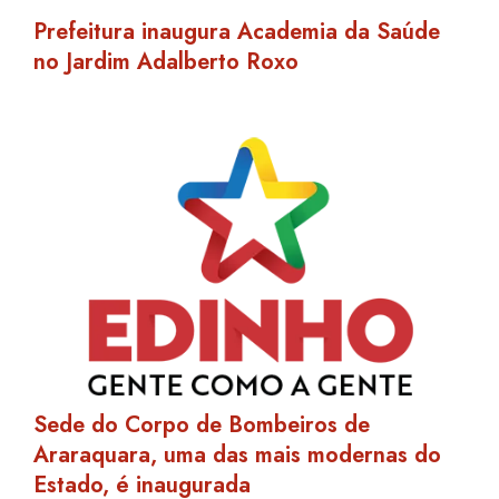
Prefeitura inaugura Academia da Saúde
no Jardim Adalberto Roxo
Sede do Corpo de Bombeiros de