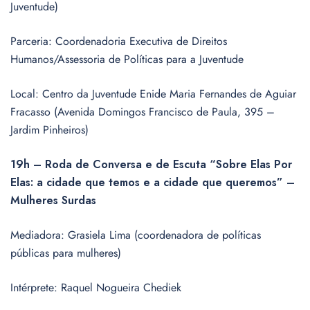
Juventude)
Parceria: Coordenadoria Executiva de Direitos
Humanos/Assessoria de Políticas para a Juventude
Local: Centro da Juventude Enide Maria Fernandes de Aguiar
Fracasso (Avenida Domingos Francisco de Paula, 395 –
Jardim Pinheiros)
19h – Roda de Conversa e de Escuta “Sobre Elas Por
Elas: a cidade que temos e a cidade que queremos” –
Mulheres Surdas
Mediadora: Grasiela Lima (coordenadora de políticas
públicas para mulheres)
Intérprete: Raquel Nogueira Chediek