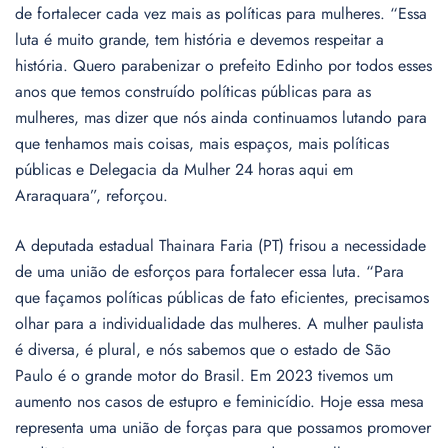
de fortalecer cada vez mais as políticas para mulheres. “Essa
luta é muito grande, tem história e devemos respeitar a
história. Quero parabenizar o prefeito Edinho por todos esses
anos que temos construído políticas públicas para as
mulheres, mas dizer que nós ainda continuamos lutando para
que tenhamos mais coisas, mais espaços, mais políticas
públicas e Delegacia da Mulher 24 horas aqui em
Araraquara”, reforçou.
A deputada estadual Thainara Faria (PT) frisou a necessidade
de uma união de esforços para fortalecer essa luta. “Para
que façamos políticas públicas de fato eficientes, precisamos
olhar para a individualidade das mulheres. A mulher paulista
é diversa, é plural, e nós sabemos que o estado de São
Paulo é o grande motor do Brasil. Em 2023 tivemos um
aumento nos casos de estupro e feminicídio. Hoje essa mesa
representa uma união de forças para que possamos promover