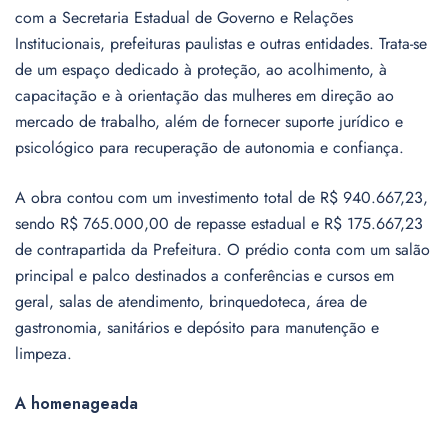
com a Secretaria Estadual de Governo e Relações
Institucionais, prefeituras paulistas e outras entidades. Trata-se
de um espaço dedicado à proteção, ao acolhimento, à
capacitação e à orientação das mulheres em direção ao
mercado de trabalho, além de fornecer suporte jurídico e
psicológico para recuperação de autonomia e confiança.
A obra contou com um investimento total de R$ 940.667,23,
sendo R$ 765.000,00 de repasse estadual e R$ 175.667,23
de contrapartida da Prefeitura. O prédio conta com um salão
principal e palco destinados a conferências e cursos em
geral, salas de atendimento, brinquedoteca, área de
gastronomia, sanitários e depósito para manutenção e
limpeza.
A homenageada