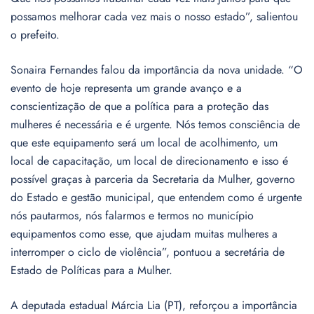
possamos melhorar cada vez mais o nosso estado”, salientou
o prefeito.
Sonaira Fernandes falou da importância da nova unidade. “O
evento de hoje representa um grande avanço e a
conscientização de que a política para a proteção das
mulheres é necessária e é urgente. Nós temos consciência de
que este equipamento será um local de acolhimento, um
local de capacitação, um local de direcionamento e isso é
possível graças à parceria da Secretaria da Mulher, governo
do Estado e gestão municipal, que entendem como é urgente
nós pautarmos, nós falarmos e termos no município
equipamentos como esse, que ajudam muitas mulheres a
interromper o ciclo de violência”, pontuou a secretária de
Estado de Políticas para a Mulher.
A deputada estadual Márcia Lia (PT), reforçou a importância