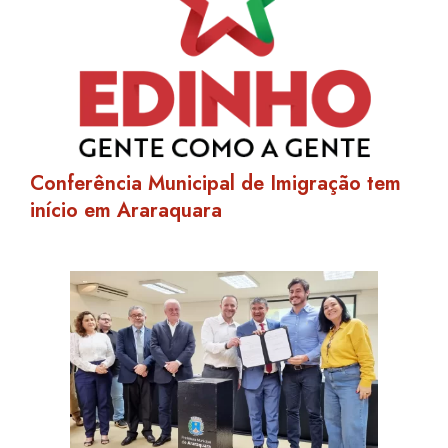
Conferência Municipal de Imigração tem
início em Araraquara