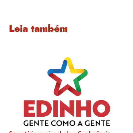
Leia também