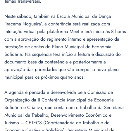
Temas Transversais.
Neste sábado, também na Escola Municipal de Dança
‘Iracema Nogueira’, a conferência será realizada com
interação virtual pela plataforma Meet e terá início às 8 horas
com a aprovação do regimento interno e apresentação da
prestação de contas do Plano Municipal de Economia
Solidária. Na sequência terá início a leitura e discussão do
documento base da conferência e posteriormente a
aprovação das prioridades que vão compor o novo plano
municipal para os próximos quatro anos.
A agenda é pensada e desenvolvida pela Comissão de
Organização da II Conferência Municipal de Economia
Solidária e Criativa, que conta com o trabalho da Secretaria
Municipal de Trabalho, Desenvolvimento Econômico e
Turismo – CETECS (Coordenadoria de Trabalho e de
Economia Criativa e Solidária), Secretaria Municipal de