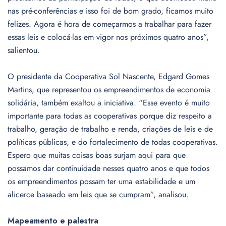
nas pré-conferências e isso foi de bom grado, ficamos muito
felizes. Agora é hora de começarmos a trabalhar para fazer
essas leis e colocá-las em vigor nos próximos quatro anos”,
salientou.
O presidente da Cooperativa Sol Nascente, Edgard Gomes
Martins, que representou os empreendimentos de economia
solidária, também exaltou a iniciativa. “Esse evento é muito
importante para todas as cooperativas porque diz respeito a
trabalho, geração de trabalho e renda, criações de leis e de
políticas públicas, e do fortalecimento de todas cooperativas.
Espero que muitas coisas boas surjam aqui para que
possamos dar continuidade nesses quatro anos e que todos
os empreendimentos possam ter uma estabilidade e um
alicerce baseado em leis que se cumpram”, analisou.
Mapeamento e palestra