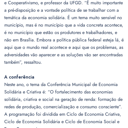
e Cooperativismo, e professor da UFGD. “É muito importante
a pré-disposição e a vontade política de se trabalhar com a
temática da economia solidária. É um tema muito sensível no
município, mas é no município que a vida concreta acontece,
é no município que estão os produtores e trabalhadores, e
não em Brasília. Embora a política pública federal esteja lá, é
aqui que o mundo real acontece e aqui que os problemas, as
adversidades vão aparecer e as soluções vão ser encontradas
também”, ressaltou.
A conferência
Neste ano, o tema da Conferência Municipal de Economia
Solidária e Criativa é: “O fortalecimento das economias
solidária, criativa e social na geração de renda: formação de
redes de produção, comercialização e consumo consciente”.
A programação foi dividida em Ciclo de Economia Criativa,
Ciclo de Economia Solidária e Ciclo de Economia Social e