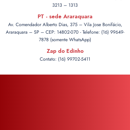
3213 – 1313
PT - sede Araraquara
Av. Comendador Alberto Dias, 375 – Vila Jose Bonifácio,
Araraquara – SP – CEP: 14802-070 - Telefone: (16) 99649-
7878 (somente WhatsApp)
Zap do Edinho
Contato: (16) 99702-5411