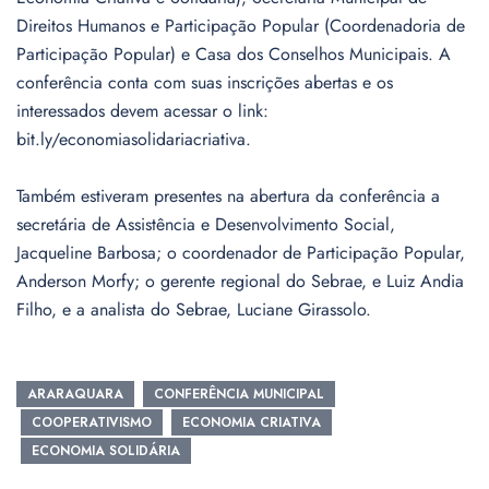
Direitos Humanos e Participação Popular (Coordenadoria de
Participação Popular) e Casa dos Conselhos Municipais. A
conferência conta com suas inscrições abertas e os
interessados devem acessar o link:
bit.ly/economiasolidariacriativa.
Também estiveram presentes na abertura da conferência a
secretária de Assistência e Desenvolvimento Social,
Jacqueline Barbosa; o coordenador de Participação Popular,
Anderson Morfy; o gerente regional do Sebrae, e Luiz Andia
Filho, e a analista do Sebrae, Luciane Girassolo.
ARARAQUARA
CONFERÊNCIA MUNICIPAL
COOPERATIVISMO
ECONOMIA CRIATIVA
ECONOMIA SOLIDÁRIA