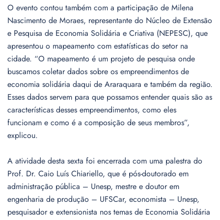
O evento contou também com a participação de Milena
Nascimento de Moraes, representante do Núcleo de Extensão
e Pesquisa de Economia Solidária e Criativa (NEPESC), que
apresentou o mapeamento com estatísticas do setor na
cidade. “O mapeamento é um projeto de pesquisa onde
buscamos coletar dados sobre os empreendimentos de
economia solidária daqui de Araraquara e também da região.
Esses dados servem para que possamos entender quais são as
características desses empreendimentos, como eles
funcionam e como é a composição de seus membros”,
explicou.
A atividade desta sexta foi encerrada com uma palestra do
Prof. Dr. Caio Luís Chiariello, que é pós-doutorado em
administração pública – Unesp, mestre e doutor em
engenharia de produção – UFSCar, economista – Unesp,
pesquisador e extensionista nos temas de Economia Solidária