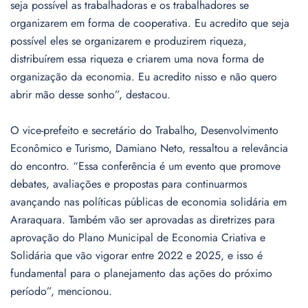
seja possível as trabalhadoras e os trabalhadores se
organizarem em forma de cooperativa. Eu acredito que seja
possível eles se organizarem e produzirem riqueza,
distribuírem essa riqueza e criarem uma nova forma de
organização da economia. Eu acredito nisso e não quero
abrir mão desse sonho”, destacou.
O vice-prefeito e secretário do Trabalho, Desenvolvimento
Econômico e Turismo, Damiano Neto, ressaltou a relevância
do encontro. “Essa conferência é um evento que promove
debates, avaliações e propostas para continuarmos
avançando nas políticas públicas de economia solidária em
Araraquara. Também vão ser aprovadas as diretrizes para
aprovação do Plano Municipal de Economia Criativa e
Solidária que vão vigorar entre 2022 e 2025, e isso é
fundamental para o planejamento das ações do próximo
período”, mencionou.