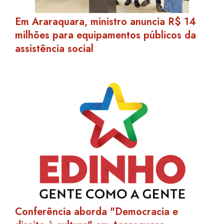
Em Araraquara, ministro anuncia R$ 14
milhões para equipamentos públicos da
assistência social
Conferência aborda "Democracia e