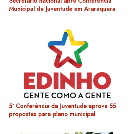
Secretário nacional abre Conferência
Municipal de Juventude em Araraquara
5ª Conferência da Juventude aprova 55
propostas para plano municipal