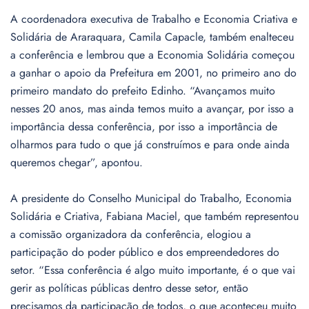
A coordenadora executiva de Trabalho e Economia Criativa e
Solidária de Araraquara, Camila Capacle, também enalteceu
a conferência e lembrou que a Economia Solidária começou
a ganhar o apoio da Prefeitura em 2001, no primeiro ano do
primeiro mandato do prefeito Edinho. “Avançamos muito
nesses 20 anos, mas ainda temos muito a avançar, por isso a
importância dessa conferência, por isso a importância de
olharmos para tudo o que já construímos e para onde ainda
queremos chegar”, apontou.
A presidente do Conselho Municipal do Trabalho, Economia
Solidária e Criativa, Fabiana Maciel, que também representou
a comissão organizadora da conferência, elogiou a
participação do poder público e dos empreendedores do
setor. “Essa conferência é algo muito importante, é o que vai
gerir as políticas públicas dentro desse setor, então
precisamos da participação de todos, o que aconteceu muito