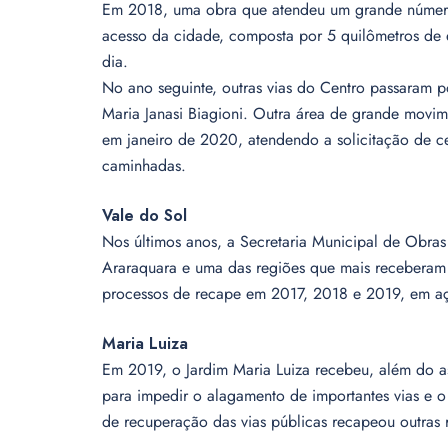
Em 2018, uma obra que atendeu um grande número 
acesso da cidade, composta por 5 quilômetros de
dia.
No ano seguinte, outras vias do Centro passaram 
Maria Janasi Biagioni. Outra área de grande movim
em janeiro de 2020, atendendo a solicitação de ce
caminhadas.
Vale do Sol
Nos últimos anos, a Secretaria Municipal de Obra
Araraquara e uma das regiões que mais receberam 
processos de recape em 2017, 2018 e 2019, em açõ
Maria Luiza
Em 2019, o Jardim Maria Luiza recebeu, além do a
para impedir o alagamento de importantes vias e
de recuperação das vias públicas recapeou outras