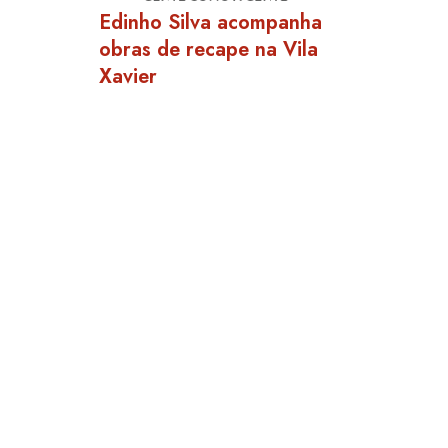
Edinho Silva acompanha
obras de recape na Vila
Xavier