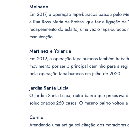
Melhado
Em 2017, a operação tapa-buracos passou pelo Me
a Rua Rosa Maria de Freitas, que faz a ligação da
recapeamento do asfalto, uma vez o tapa-buracos n
manutenção.
Martinez e Yolanda
Em 2019, a operação tapa-buracos também trabalh
movimento por ser o principal caminho para a regi
pela operação tapa-buracos em julho de 2020.
Jardim Santa Lúcia
O Jardim Santa Lúcia, outro bairro que precisava
solucionados 260 casos. O mesmo bairro voltou a
Carmo
Atendendo uma antiga solicitação dos moradores 