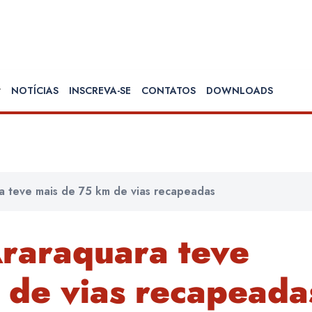
NOTÍCIAS
INSCREVA-SE
CONTATOS
DOWNLOADS
a teve mais de 75 km de vias recapeadas
raraquara teve
 de vias recapeada