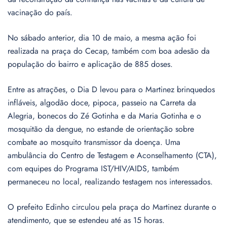
vacinação do país.
No sábado anterior, dia 10 de maio, a mesma ação foi
realizada na praça do Cecap, também com boa adesão da
população do bairro e aplicação de 885 doses.
Entre as atrações, o Dia D levou para o Martinez brinquedos
infláveis, algodão doce, pipoca, passeio na Carreta da
Alegria, bonecos do Zé Gotinha e da Maria Gotinha e o
mosquitão da dengue, no estande de orientação sobre
combate ao mosquito transmissor da doença. Uma
ambulância do Centro de Testagem e Aconselhamento (CTA),
com equipes do Programa IST/HIV/AIDS, também
permaneceu no local, realizando testagem nos interessados.
O prefeito Edinho circulou pela praça do Martinez durante o
atendimento, que se estendeu até as 15 horas.