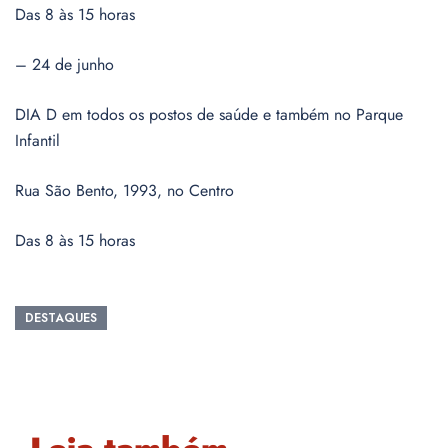
Das 8 às 15 horas
– 24 de junho
DIA D em todos os postos de saúde e também no Parque
Infantil
Rua São Bento, 1993, no Centro
Das 8 às 15 horas
DESTAQUES