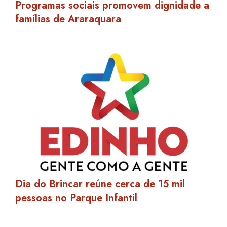
Programas sociais promovem dignidade a
famílias de Araraquara
Dia do Brincar reúne cerca de 15 mil
pessoas no Parque Infantil