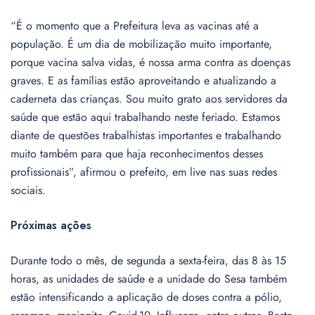
“É o momento que a Prefeitura leva as vacinas até a
população. É um dia de mobilização muito importante,
porque vacina salva vidas, é nossa arma contra as doenças
graves. E as famílias estão aproveitando e atualizando a
caderneta das crianças. Sou muito grato aos servidores da
saúde que estão aqui trabalhando neste feriado. Estamos
diante de questões trabalhistas importantes e trabalhando
muito também para que haja reconhecimentos desses
profissionais”, afirmou o prefeito, em live nas suas redes
sociais.
Próximas ações
Durante todo o mês, de segunda a sexta-feira, das 8 às 15
horas, as unidades de saúde e a unidade do Sesa também
estão intensificando a aplicação de doses contra a pólio,