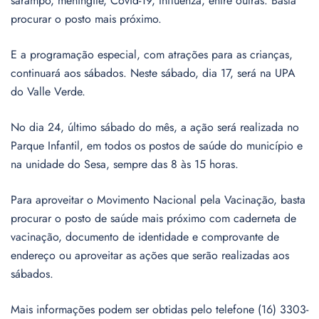
sarampo, meningite, Covid-19, Influenza, entre outras. Basta
procurar o posto mais próximo.
E a programação especial, com atrações para as crianças,
continuará aos sábados. Neste sábado, dia 17, será na UPA
do Valle Verde.
No dia 24, último sábado do mês, a ação será realizada no
Parque Infantil, em todos os postos de saúde do município e
na unidade do Sesa, sempre das 8 às 15 horas.
Para aproveitar o Movimento Nacional pela Vacinação, basta
procurar o posto de saúde mais próximo com caderneta de
vacinação, documento de identidade e comprovante de
endereço ou aproveitar as ações que serão realizadas aos
sábados.
Mais informações podem ser obtidas pelo telefone (16) 3303-