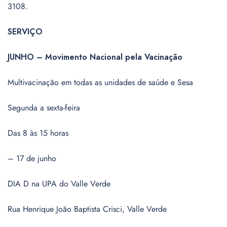
3108.
SERVIÇO
JUNHO – Movimento Nacional pela Vacinação
Multivacinação em todas as unidades de saúde e Sesa
Segunda a sexta-feira
Das 8 às 15 horas
– 17 de junho
DIA D na UPA do Valle Verde
Rua Henrique João Baptista Crisci, Valle Verde