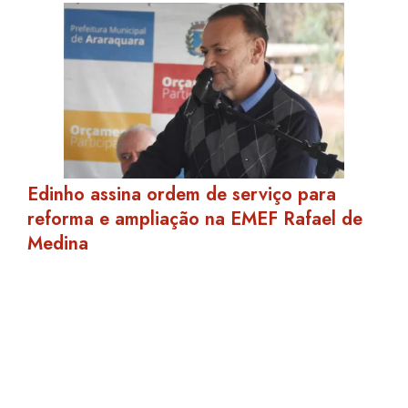
Edinho assina ordem de serviço para
reforma e ampliação na EMEF Rafael de
Medina