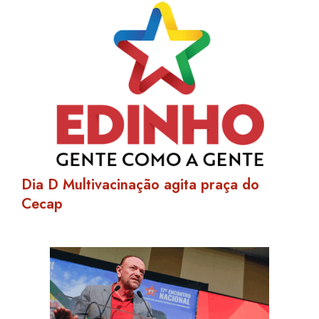
Dia D Multivacinação agita praça do
Cecap