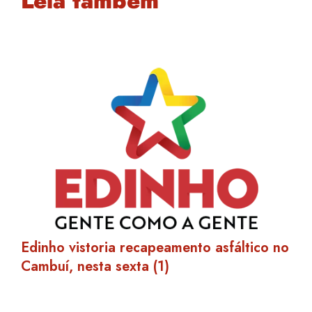
Leia também
Edinho vistoria recapeamento asfáltico no
Cambuí, nesta sexta (1)