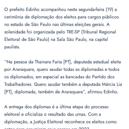
O prefeito Edinho acompanhou nesta segunda-feira (19) a
cerimônia de diplomação dos eleitos para cargos públicos
no estado de São Paulo nas últimas eleições gerais. A
solenidade foi organizada pelo TRE-SP (Tribunal Regional
Eleitoral de São Paulo) na Sala São Paulo, na capital
paulista.
“Na pessoa da Thainara Faria [PT], deputada estadual eleita
por Araraquara, quero saudar todas as diplomadas e todos
os diplomados, em especial as bancadas do Partido dos
Trabalhadores. Quero saudar também a deputada Márcia Lia
[PT], diplomada, também de Araraquara”, afirmou Edinho.
A entrega dos diplomas é a última etapa do processo
eleitoral e oficializa o resultado das urnas. Com a
diplomação, a Justiça Eleitoral reconhece os eleitos como