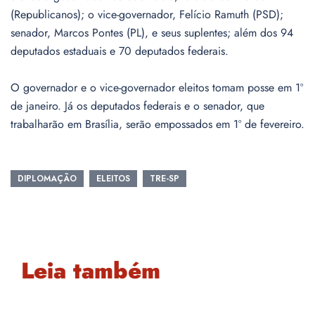
(Republicanos); o vice-governador, Felício Ramuth (PSD);
senador, Marcos Pontes (PL), e seus suplentes; além dos 94
deputados estaduais e 70 deputados federais.
O governador e o vice-governador eleitos tomam posse em 1º
de janeiro. Já os deputados federais e o senador, que
trabalharão em Brasília, serão empossados em 1º de fevereiro.
DIPLOMAÇÃO
ELEITOS
TRE-SP
Leia também