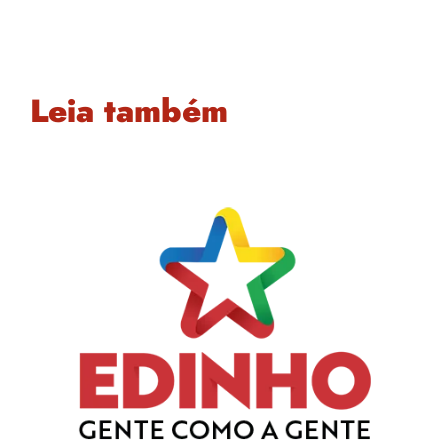
Leia também