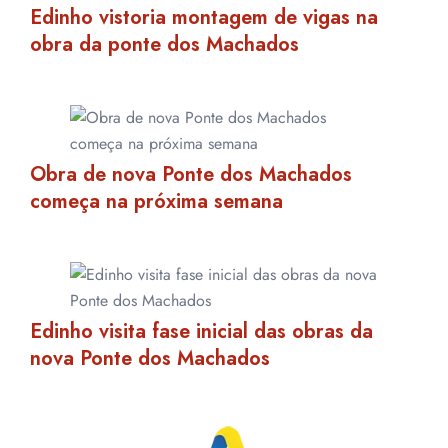
Edinho vistoria montagem de vigas na
obra da ponte dos Machados
Obra de nova Ponte dos Machados
começa na próxima semana
Edinho visita fase inicial das obras da
nova Ponte dos Machados