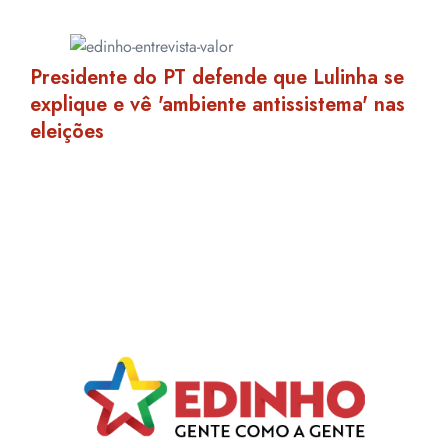
Presidente do PT defende que Lulinha se
explique e vê 'ambiente antissistema' nas
eleições