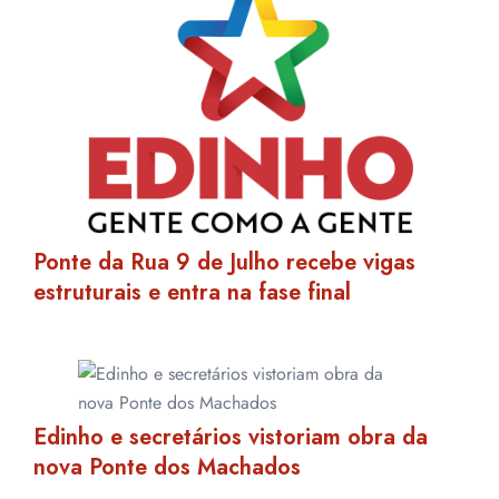
Ponte da Rua 9 de Julho recebe vigas
estruturais e entra na fase final
Edinho e secretários vistoriam obra da
nova Ponte dos Machados