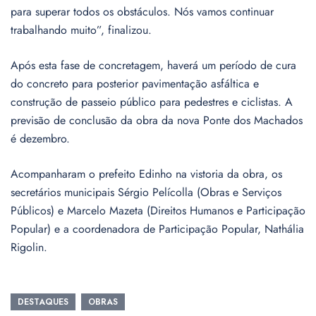
para superar todos os obstáculos. Nós vamos continuar
trabalhando muito”, finalizou.
Após esta fase de concretagem, haverá um período de cura
do concreto para posterior pavimentação asfáltica e
construção de passeio público para pedestres e ciclistas. A
previsão de conclusão da obra da nova Ponte dos Machados
é dezembro.
Acompanharam o prefeito Edinho na vistoria da obra, os
secretários municipais Sérgio Pelícolla (Obras e Serviços
Públicos) e Marcelo Mazeta (Direitos Humanos e Participação
Popular) e a coordenadora de Participação Popular, Nathália
Rigolin.
DESTAQUES
OBRAS