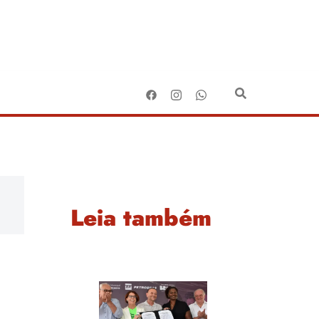
Leia também