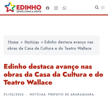
Pular
para
o
conteúdo
Home
»
Notícias
»
Edinho destaca avanço nas
obras da Casa da Cultura e do Teatro Wallace
Edinho destaca avanço nas
obras da Casa da Cultura e do
Teatro Wallace
01/02/2024
NOTÍCIAS
,
PREFEITO DE ARARAQUARA