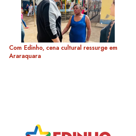
Com Edinho, cena cultural ressurge em
Araraquara