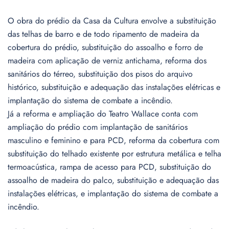
O obra do prédio da Casa da Cultura envolve a substituição
das telhas de barro e de todo ripamento de madeira da
cobertura do prédio, substituição do assoalho e forro de
madeira com aplicação de verniz antichama, reforma dos
sanitários do térreo, substituição dos pisos do arquivo
histórico, substituição e adequação das instalações elétricas e
implantação do sistema de combate a incêndio.
Já a reforma e ampliação do Teatro Wallace conta com
ampliação do prédio com implantação de sanitários
masculino e feminino e para PCD, reforma da cobertura com
substituição do telhado existente por estrutura metálica e telha
termoacústica, rampa de acesso para PCD, substituição do
assoalho de madeira do palco, substituição e adequação das
instalações elétricas, e implantação do sistema de combate a
incêndio.