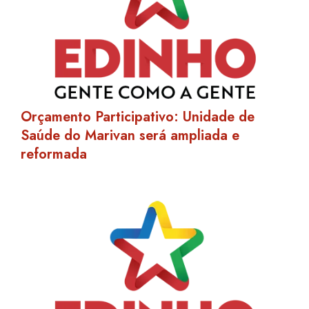
Orçamento Participativo: Unidade de
Saúde do Marivan será ampliada e
reformada