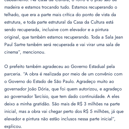
madeira e estamos trocando tudo. Estamos recuperando o
telhado, que era a parte mais crítica do ponto de vista da
estrutura, e toda parte estrutural da Casa da Cultura está
sendo recuperada, inclusive com elevador e a pintura
original, que também estamos recuperando. Toda a Sala Jean
Paul Sartre também será recuperada e vai virar uma sala de
cinema”, mencionou.
O prefeito também agradeceu ao Governo Estadual pela
parceria. “A obra é realizada por meio de um convênio com
o Governo do Estado de São Paulo. Agradeço muito ao
governador João Dória, que foi quem autorizou, e agradeço
ao governador Tarcísio, que tem dado continuidade. A eles
deixo a minha gratidão. São mais de R$ 3 milhões na parte
inicial, mas a obra vai chegar perto dos R$ 5 milhões, já que
elevador e pintura não estão inclusos nessa parte inicial”,
explicou.