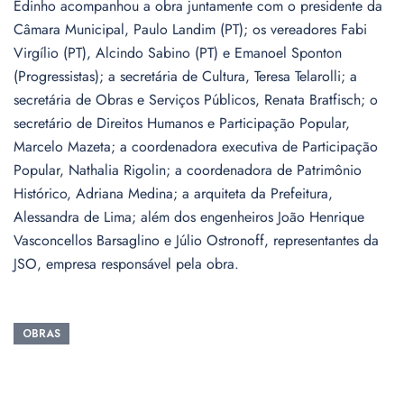
Edinho acompanhou a obra juntamente com o presidente da
Câmara Municipal, Paulo Landim (PT); os vereadores Fabi
Virgílio (PT), Alcindo Sabino (PT) e Emanoel Sponton
(Progressistas); a secretária de Cultura, Teresa Telarolli; a
secretária de Obras e Serviços Públicos, Renata Bratfisch; o
secretário de Direitos Humanos e Participação Popular,
Marcelo Mazeta; a coordenadora executiva de Participação
Popular, Nathalia Rigolin; a coordenadora de Patrimônio
Histórico, Adriana Medina; a arquiteta da Prefeitura,
Alessandra de Lima; além dos engenheiros João Henrique
Vasconcellos Barsaglino e Júlio Ostronoff, representantes da
JSO, empresa responsável pela obra.
OBRAS