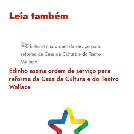
Leia também
Edinho assina ordem de serviço para
reforma da Casa da Cultura e do Teatro
Wallace