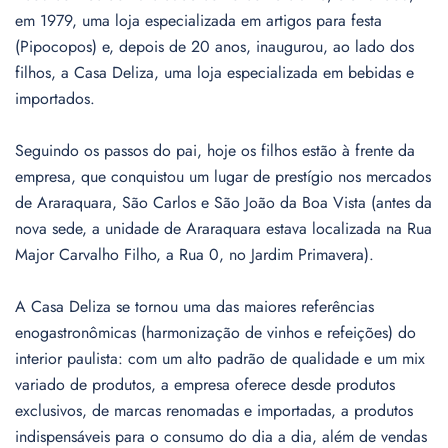
em 1979, uma loja especializada em artigos para festa
(Pipocopos) e, depois de 20 anos, inaugurou, ao lado dos
filhos, a Casa Deliza, uma loja especializada em bebidas e
importados.
Seguindo os passos do pai, hoje os filhos estão à frente da
empresa, que conquistou um lugar de prestígio nos mercados
de Araraquara, São Carlos e São João da Boa Vista (antes da
nova sede, a unidade de Araraquara estava localizada na Rua
Major Carvalho Filho, a Rua 0, no Jardim Primavera).
A Casa Deliza se tornou uma das maiores referências
enogastronômicas (harmonização de vinhos e refeições) do
interior paulista: com um alto padrão de qualidade e um mix
variado de produtos, a empresa oferece desde produtos
exclusivos, de marcas renomadas e importadas, a produtos
indispensáveis para o consumo do dia a dia, além de vendas