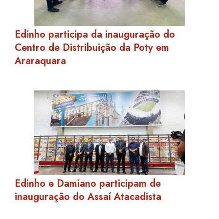
Edinho participa da inauguração do
Centro de Distribuição da Poty em
Araraquara
Edinho e Damiano participam de
inauguração do Assaí Atacadista