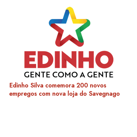
Edinho Silva comemora 200 novos
empregos com nova loja do Savegnago