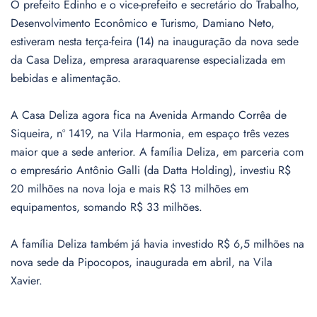
O prefeito Edinho e o vice-prefeito e secretário do Trabalho,
Desenvolvimento Econômico e Turismo, Damiano Neto,
estiveram nesta terça-feira (14) na inauguração da nova sede
da Casa Deliza, empresa araraquarense especializada em
bebidas e alimentação.
A Casa Deliza agora fica na Avenida Armando Corrêa de
Siqueira, nº 1419, na Vila Harmonia, em espaço três vezes
maior que a sede anterior. A família Deliza, em parceria com
o empresário Antônio Galli (da Datta Holding), investiu R$
20 milhões na nova loja e mais R$ 13 milhões em
equipamentos, somando R$ 33 milhões.
A família Deliza também já havia investido R$ 6,5 milhões na
nova sede da Pipocopos, inaugurada em abril, na Vila
Xavier.