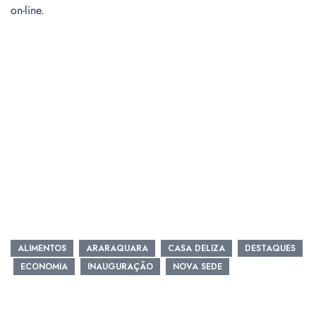
on-line.
ALIMENTOS
ARARAQUARA
CASA DELIZA
DESTAQUES
ECONOMIA
INAUGURAÇÃO
NOVA SEDE