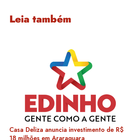
Leia também
Casa Deliza anuncia investimento de R$
18 milhões em Araraquara