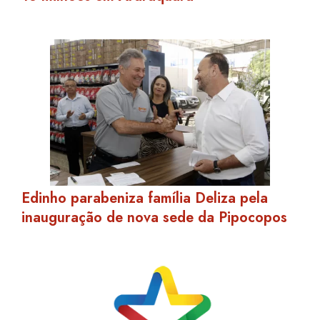
Edinho parabeniza família Deliza pela
inauguração de nova sede da Pipocopos