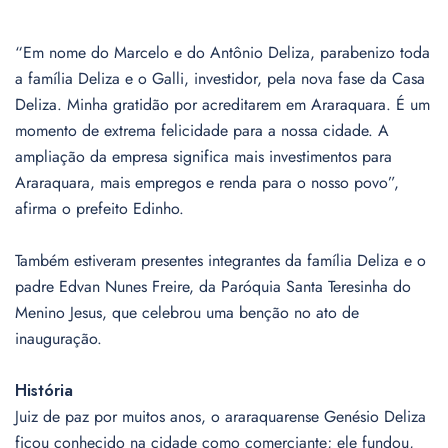
“Em nome do Marcelo e do Antônio Deliza, parabenizo toda
a família Deliza e o Galli, investidor, pela nova fase da Casa
Deliza. Minha gratidão por acreditarem em Araraquara. É um
momento de extrema felicidade para a nossa cidade. A
ampliação da empresa significa mais investimentos para
Araraquara, mais empregos e renda para o nosso povo”,
afirma o prefeito Edinho.
Também estiveram presentes integrantes da família Deliza e o
padre Edvan Nunes Freire, da Paróquia Santa Teresinha do
Menino Jesus, que celebrou uma benção no ato de
inauguração.
História
Juiz de paz por muitos anos, o araraquarense Genésio Deliza
ficou conhecido na cidade como comerciante; ele fundou,