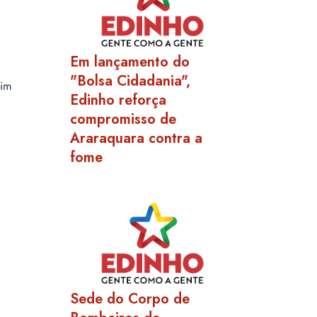
Em lançamento do
"Bolsa Cidadania",
dim
Edinho reforça
compromisso de
Araraquara contra a
fome
Sede do Corpo de