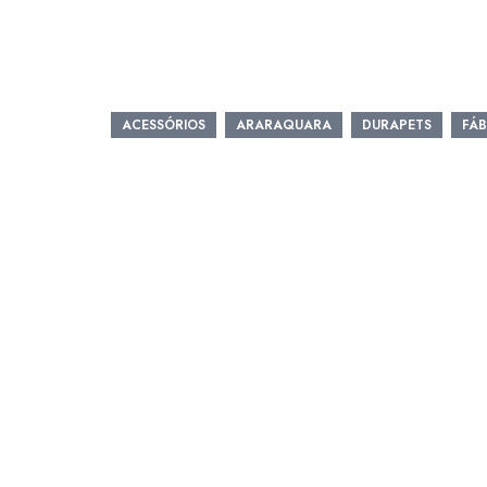
ACESSÓRIOS
ARARAQUARA
DURAPETS
FÁB