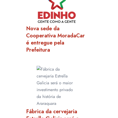
Nova sede da
Cooperativa MoradaCar
é entregue pela
Prefeitura
Fábrica da cervejaria