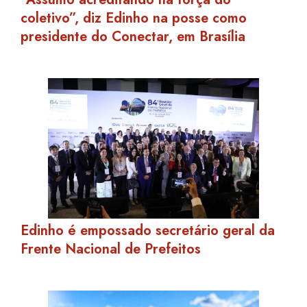
coletivo”, diz Edinho na posse como
presidente do Conectar, em Brasília
Edinho é empossado secretário geral da
Frente Nacional de Prefeitos