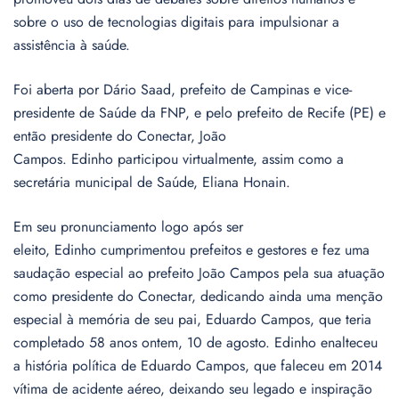
sobre o uso de tecnologias digitais para impulsionar a
assistência à saúde.
Foi aberta por Dário Saad, prefeito de Campinas e vice-
presidente de Saúde da FNP, e pelo prefeito de Recife (PE) e
então presidente do Conectar, João
Campos. Edinho participou virtualmente, assim como a
secretária municipal de Saúde, Eliana Honain.
Em seu pronunciamento logo após ser
eleito, Edinho cumprimentou prefeitos e gestores e fez uma
saudação especial ao prefeito João Campos pela sua atuação
como presidente do Conectar, dedicando ainda uma menção
especial à memória de seu pai, Eduardo Campos, que teria
completado 58 anos ontem, 10 de agosto. Edinho enalteceu
a história política de Eduardo Campos, que faleceu em 2014
vítima de acidente aéreo, deixando seu legado e inspiração