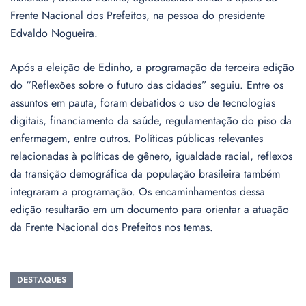
Frente Nacional dos Prefeitos, na pessoa do presidente
Edvaldo Nogueira.
Após a eleição de Edinho, a programação da terceira edição
do “Reflexões sobre o futuro das cidades” seguiu. Entre os
assuntos em pauta, foram debatidos o uso de tecnologias
digitais, financiamento da saúde, regulamentação do piso da
enfermagem, entre outros. Políticas públicas relevantes
relacionadas à políticas de gênero, igualdade racial, reflexos
da transição demográfica da população brasileira também
integraram a programação. Os encaminhamentos dessa
edição resultarão em um documento para orientar a atuação
da Frente Nacional dos Prefeitos nos temas.
DESTAQUES