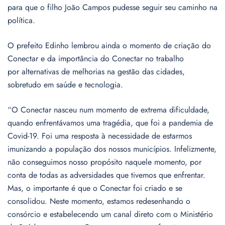
para que o filho João Campos pudesse seguir seu caminho na
política.
O prefeito Edinho lembrou ainda o momento de criação do
Conectar e da importância do Conectar no trabalho
por alternativas de melhorias na gestão das cidades,
sobretudo em saúde e tecnologia.
“O Conectar nasceu num momento de extrema dificuldade,
quando enfrentávamos uma tragédia, que foi a pandemia de
Covid-19. Foi uma resposta à necessidade de estarmos
imunizando a população dos nossos municípios. Infelizmente,
não conseguimos nosso propósito naquele momento, por
conta de todas as adversidades que tivemos que enfrentar.
Mas, o importante é que o Conectar foi criado e se
consolidou. Neste momento, estamos redesenhando o
consórcio e estabelecendo um canal direto com o Ministério