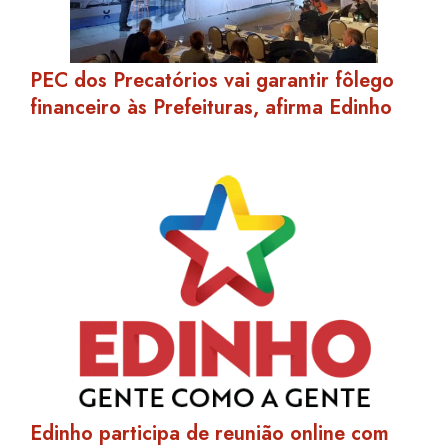
PEC dos Precatórios vai garantir fôlego
financeiro às Prefeituras, afirma Edinho
Edinho participa de reunião online com