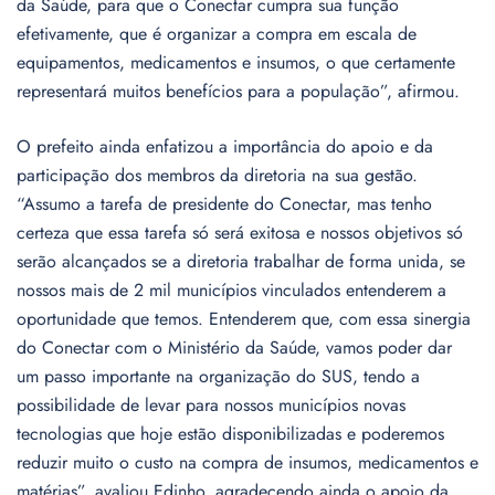
da Saúde, para que o Conectar cumpra sua função
efetivamente, que é organizar a compra em escala de
equipamentos, medicamentos e insumos, o que certamente
representará muitos benefícios para a população”, afirmou.
O prefeito ainda enfatizou a importância do apoio e da
participação dos membros da diretoria na sua gestão.
“Assumo a tarefa de presidente do Conectar, mas tenho
certeza que essa tarefa só será exitosa e nossos objetivos só
serão alcançados se a diretoria trabalhar de forma unida, se
nossos mais de 2 mil municípios vinculados entenderem a
oportunidade que temos. Entenderem que, com essa sinergia
do Conectar com o Ministério da Saúde, vamos poder dar
um passo importante na organização do SUS, tendo a
possibilidade de levar para nossos municípios novas
tecnologias que hoje estão disponibilizadas e poderemos
reduzir muito o custo na compra de insumos, medicamentos e
matérias”, avaliou Edinho, agradecendo ainda o apoio da