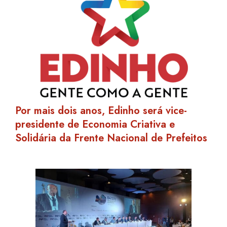
Por mais dois anos, Edinho será vice-
presidente de Economia Criativa e
Solidária da Frente Nacional de Prefeitos