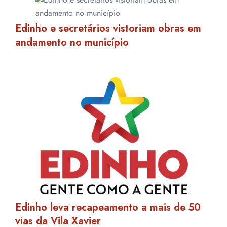
Edinho e secretários vistoriam obras em
andamento no município
Edinho leva recapeamento a mais de 50
vias da Vila Xavier