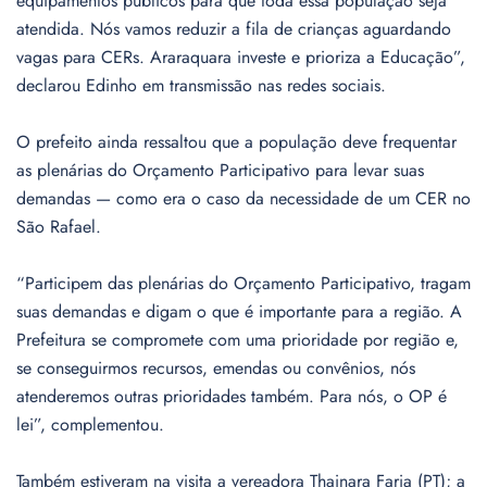
equipamentos públicos para que toda essa população seja
atendida. Nós vamos reduzir a fila de crianças aguardando
vagas para CERs. Araraquara investe e prioriza a Educação”,
declarou Edinho em transmissão nas redes sociais.
O prefeito ainda ressaltou que a população deve frequentar
as plenárias do Orçamento Participativo para levar suas
demandas — como era o caso da necessidade de um CER no
São Rafael.
“Participem das plenárias do Orçamento Participativo, tragam
suas demandas e digam o que é importante para a região. A
Prefeitura se compromete com uma prioridade por região e,
se conseguirmos recursos, emendas ou convênios, nós
atenderemos outras prioridades também. Para nós, o OP é
lei”, complementou.
Também estiveram na visita a vereadora Thainara Faria (PT); a