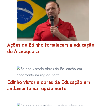
Ações de Edinho fortalecem a educação
de Araraquara
Edinho vistoria obras da Educação em
andamento na região norte