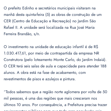
O prefeito Edinho e secretários municipais visitaram na
manhã desta quinta-feira (5) as obras de construção de um
CER (Centro de Educação e Recreação) no Jardim São
Rafael II. A unidade será localizada na Rua José Maria
Ferreira Brandão, s/n.
O investimento na unidade de educação infantil é de R$
1.030.417,61, por meio de contrapartida da empresa NR
Construtora (pelo loteamento Monte Carlo, do Jardim Indaiá).
O CER terá seis salas de aula e capacidade para atender 188
alunos. A obra está na fase de acabamento, com
revestimentos de pisos e azulejos e pintura.
“Todos sabemos que a região norte aglomera por volta de 50
mil pessoas, é uma das regiões que mais cresceram nos
últimos 10 anos. Por consequência, a Prefeitura precisa trazer