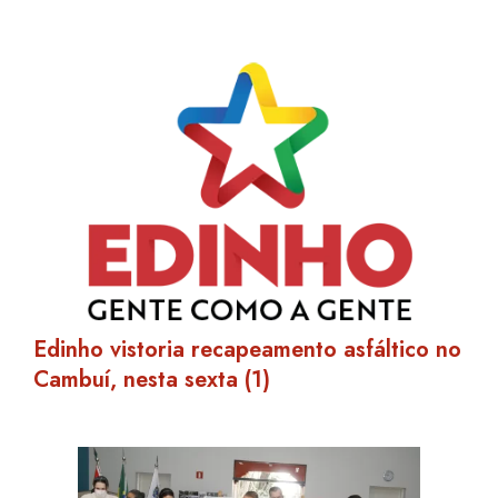
Edinho vistoria recapeamento asfáltico no
Cambuí, nesta sexta (1)