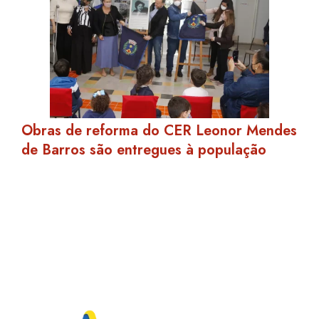
Obras de reforma do CER Leonor Mendes
de Barros são entregues à população