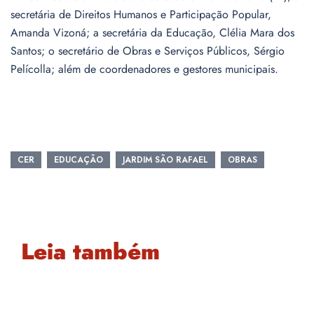
secretária de Direitos Humanos e Participação Popular,
Amanda Vizoná; a secretária da Educação, Clélia Mara dos
Santos; o secretário de Obras e Serviços Públicos, Sérgio
Pelícolla; além de coordenadores e gestores municipais.
CER
EDUCAÇÃO
JARDIM SÃO RAFAEL
OBRAS
Leia também