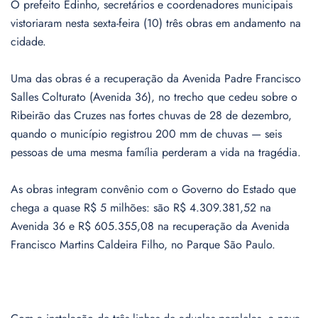
O prefeito Edinho, secretários e coordenadores municipais
vistoriaram nesta sexta-feira (10) três obras em andamento na
cidade.
Uma das obras é a recuperação da Avenida Padre Francisco
Salles Colturato (Avenida 36), no trecho que cedeu sobre o
Ribeirão das Cruzes nas fortes chuvas de 28 de dezembro,
quando o município registrou 200 mm de chuvas — seis
pessoas de uma mesma família perderam a vida na tragédia.
As obras integram convênio com o Governo do Estado que
chega a quase R$ 5 milhões: são R$ 4.309.381,52 na
Avenida 36 e R$ 605.355,08 na recuperação da Avenida
Francisco Martins Caldeira Filho, no Parque São Paulo.