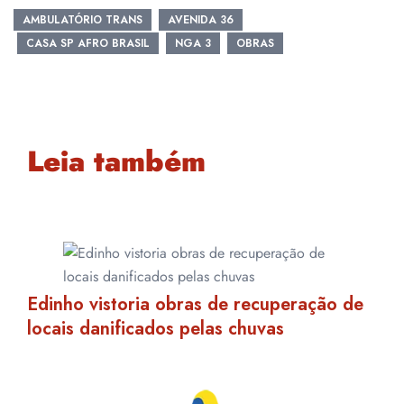
AMBULATÓRIO TRANS
AVENIDA 36
CASA SP AFRO BRASIL
NGA 3
OBRAS
Leia também
Edinho vistoria obras de recuperação de
locais danificados pelas chuvas