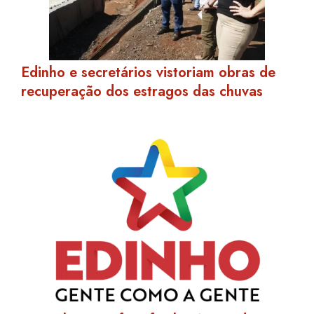
Edinho e secretários vistoriam obras de
recuperação dos estragos das chuvas