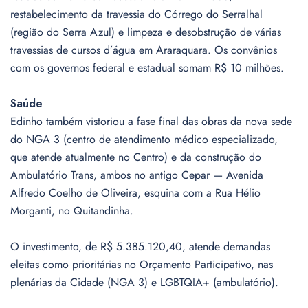
restabelecimento da travessia do Córrego do Serralhal
(região do Serra Azul) e limpeza e desobstrução de várias
travessias de cursos d’água em Araraquara. Os convênios
com os governos federal e estadual somam R$ 10 milhões.
Saúde
Edinho também vistoriou a fase final das obras da nova sede
do NGA 3 (centro de atendimento médico especializado,
que atende atualmente no Centro) e da construção do
Ambulatório Trans, ambos no antigo Cepar — Avenida
Alfredo Coelho de Oliveira, esquina com a Rua Hélio
Morganti, no Quitandinha.
O investimento, de R$ 5.385.120,40, atende demandas
eleitas como prioritárias no Orçamento Participativo, nas
plenárias da Cidade (NGA 3) e LGBTQIA+ (ambulatório).