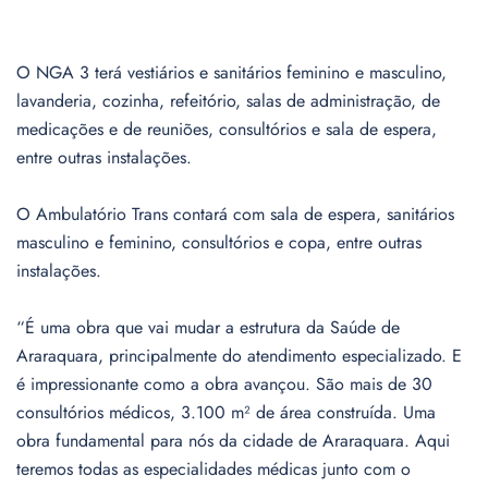
O NGA 3 terá vestiários e sanitários feminino e masculino,
lavanderia, cozinha, refeitório, salas de administração, de
medicações e de reuniões, consultórios e sala de espera,
entre outras instalações.
O Ambulatório Trans contará com sala de espera, sanitários
masculino e feminino, consultórios e copa, entre outras
instalações.
“É uma obra que vai mudar a estrutura da Saúde de
Araraquara, principalmente do atendimento especializado. E
é impressionante como a obra avançou. São mais de 30
consultórios médicos, 3.100 m² de área construída. Uma
obra fundamental para nós da cidade de Araraquara. Aqui
teremos todas as especialidades médicas junto com o