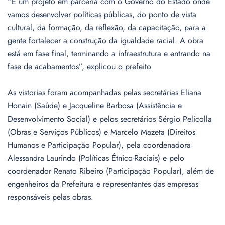
“É um projeto em parceria com o Governo do Estado onde
vamos desenvolver políticas públicas, do ponto de vista
cultural, da formação, da reflexão, da capacitação, para a
gente fortalecer a construção da igualdade racial. A obra
está em fase final, terminando a infraestrutura e entrando na
fase de acabamentos”, explicou o prefeito.
As vistorias foram acompanhadas pelas secretárias Eliana
Honain (Saúde) e Jacqueline Barbosa (Assistência e
Desenvolvimento Social) e pelos secretários Sérgio Pelícolla
(Obras e Serviços Públicos) e Marcelo Mazeta (Direitos
Humanos e Participação Popular), pela coordenadora
Alessandra Laurindo (Políticas Étnico-Raciais) e pelo
coordenador Renato Ribeiro (Participação Popular), além de
engenheiros da Prefeitura e representantes das empresas
responsáveis pelas obras.