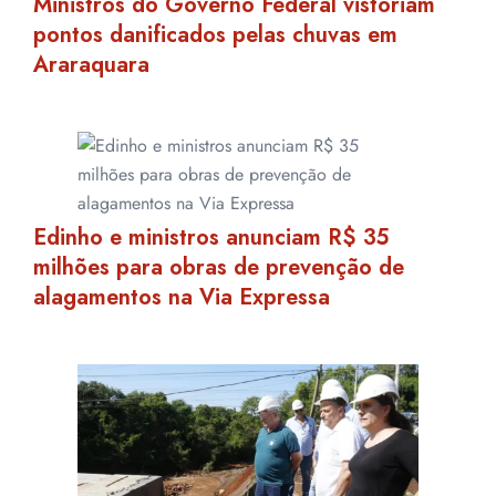
Ministros do Governo Federal vistoriam
pontos danificados pelas chuvas em
Araraquara
Edinho e ministros anunciam R$ 35
milhões para obras de prevenção de
alagamentos na Via Expressa