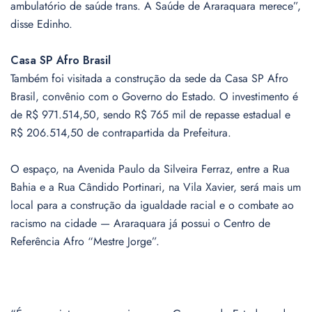
ambulatório de saúde trans. A Saúde de Araraquara merece”,
disse Edinho.
Casa SP Afro Brasil
Também foi visitada a construção da sede da Casa SP Afro
Brasil, convênio com o Governo do Estado. O investimento é
de R$ 971.514,50, sendo R$ 765 mil de repasse estadual e
R$ 206.514,50 de contrapartida da Prefeitura.
O espaço, na Avenida Paulo da Silveira Ferraz, entre a Rua
Bahia e a Rua Cândido Portinari, na Vila Xavier, será mais um
local para a construção da igualdade racial e o combate ao
racismo na cidade — Araraquara já possui o Centro de
Referência Afro “Mestre Jorge”.