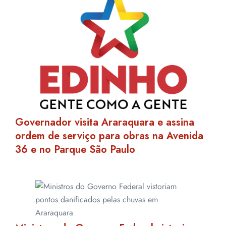
Governador visita Araraquara e assina
ordem de serviço para obras na Avenida
36 e no Parque São Paulo