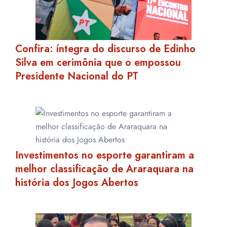
Confira: íntegra do discurso de Edinho
Silva em cerimônia que o empossou
Presidente Nacional do PT
Investimentos no esporte garantiram a
melhor classificação de Araraquara na
história dos Jogos Abertos