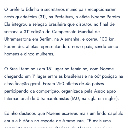
O prefeito Edinho e secretários municipais recepcionaram
nesta quarta-feira (31), na Prefeitura, a atleta Noeme Pereira.
Ela integrou a seleção brasileira que disputou no final de
semana a 31ª edição do Campeonato Mundial de
Ultramaratona em Berlim, na Alemanha, e correu 100 km.
Foram dez atletas representando o nosso país, sendo cinco
homens e cinco mulheres.
O Brasil terminou em 15º lugar no feminino, com Noeme
chegando em 1º lugar entre as brasileiras e na 66ª posição na
classificação geral. Foram 250 atletas de 45 países
participando da competição, organizada pela Associação
Internacional de Ultramaratonistas (IAU, na sigla em inglês).
Edinho destacou que Noeme escreveu mais um lindo capítulo
em sua história no esporte de Araraquara. “É mais uma