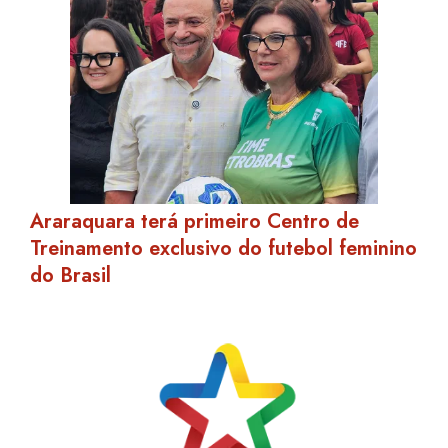
Araraquara terá primeiro Centro de
Treinamento exclusivo do futebol feminino
do Brasil