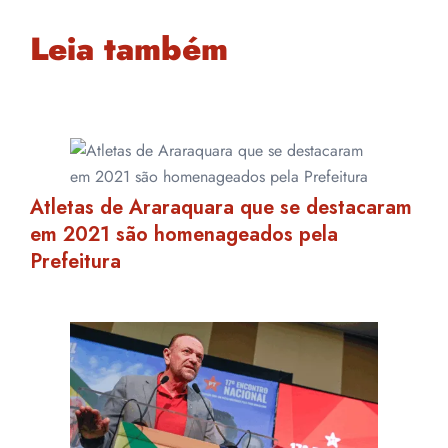
Leia também
Atletas de Araraquara que se destacaram
em 2021 são homenageados pela
Prefeitura