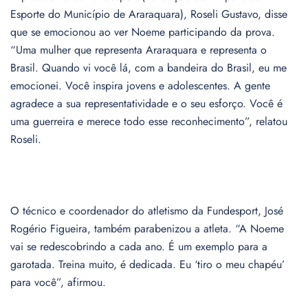
Esporte do Município de Araraquara), Roseli Gustavo, disse
que se emocionou ao ver Noeme participando da prova.
“Uma mulher que representa Araraquara e representa o
Brasil. Quando vi você lá, com a bandeira do Brasil, eu me
emocionei. Você inspira jovens e adolescentes. A gente
agradece a sua representatividade e o seu esforço. Você é
uma guerreira e merece todo esse reconhecimento”, relatou
Roseli.
O técnico e coordenador do atletismo da Fundesport, José
Rogério Figueira, também parabenizou a atleta. “A Noeme
vai se redescobrindo a cada ano. É um exemplo para a
garotada. Treina muito, é dedicada. Eu ‘tiro o meu chapéu’
para você”, afirmou.