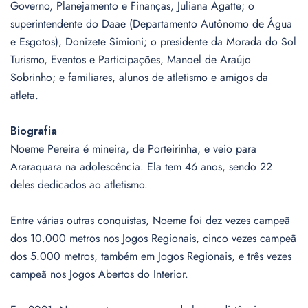
Governo, Planejamento e Finanças, Juliana Agatte; o
superintendente do Daae (Departamento Autônomo de Água
e Esgotos), Donizete Simioni; o presidente da Morada do Sol
Turismo, Eventos e Participações, Manoel de Araújo
Sobrinho; e familiares, alunos de atletismo e amigos da
atleta.
Biografia
Noeme Pereira é mineira, de Porteirinha, e veio para
Araraquara na adolescência. Ela tem 46 anos, sendo 22
deles dedicados ao atletismo.
Entre várias outras conquistas, Noeme foi dez vezes campeã
dos 10.000 metros nos Jogos Regionais, cinco vezes campeã
dos 5.000 metros, também em Jogos Regionais, e três vezes
campeã nos Jogos Abertos do Interior.