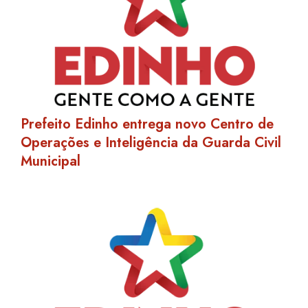
Prefeito Edinho entrega novo Centro de
Operações e Inteligência da Guarda Civil
Municipal