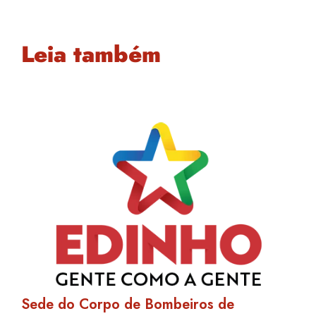
Leia também
Sede do Corpo de Bombeiros de