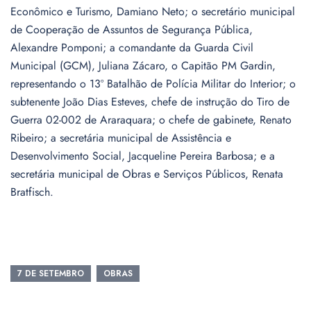
Econômico e Turismo, Damiano Neto; o secretário municipal
de Cooperação de Assuntos de Segurança Pública,
Alexandre Pomponi; a comandante da Guarda Civil
Municipal (GCM), Juliana Zácaro, o Capitão PM Gardin,
representando o 13º Batalhão de Polícia Militar do Interior; o
subtenente João Dias Esteves, chefe de instrução do Tiro de
Guerra 02-002 de Araraquara; o chefe de gabinete, Renato
Ribeiro; a secretária municipal de Assistência e
Desenvolvimento Social, Jacqueline Pereira Barbosa; e a
secretária municipal de Obras e Serviços Públicos, Renata
Bratfisch.
7 DE SETEMBRO
OBRAS