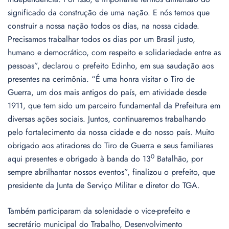
significado da construção de uma nação. E nós temos que
construir a nossa nação todos os dias, na nossa cidade.
Precisamos trabalhar todos os dias por um Brasil justo,
humano e democrático, com respeito e solidariedade entre as
pessoas”, declarou o prefeito Edinho, em sua saudação aos
presentes na cerimônia. “É uma honra visitar o Tiro de
Guerra, um dos mais antigos do país, em atividade desde
1911, que tem sido um parceiro fundamental da Prefeitura em
diversas ações sociais. Juntos, continuaremos trabalhando
pelo fortalecimento da nossa cidade e do nosso país. Muito
obrigado aos atiradores do Tiro de Guerra e seus familiares
0
aqui presentes e obrigado à banda do 13
Batalhão, por
sempre abrilhantar nossos eventos”, finalizou o prefeito, que
presidente da Junta de Serviço Militar e diretor do TGA.
Também participaram da solenidade o vice-prefeito e
secretário municipal do Trabalho, Desenvolvimento