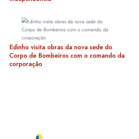
Edinho visita obras da nova sede do
Corpo de Bombeiros com o comando da
corporação