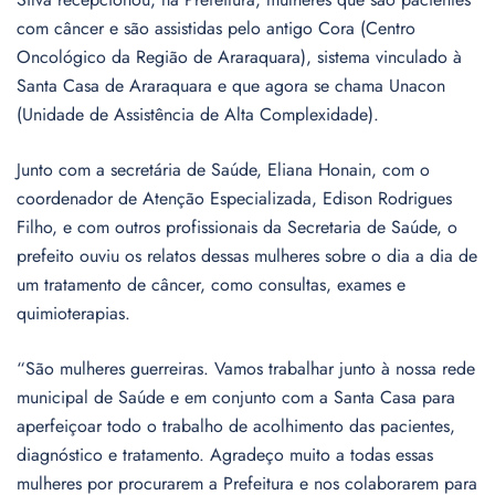
com câncer e são assistidas pelo antigo Cora (Centro
Oncológico da Região de Araraquara), sistema vinculado à
Santa Casa de Araraquara e que agora se chama Unacon
(Unidade de Assistência de Alta Complexidade).
Junto com a secretária de Saúde, Eliana Honain, com o
coordenador de Atenção Especializada, Edison Rodrigues
Filho, e com outros profissionais da Secretaria de Saúde, o
prefeito ouviu os relatos dessas mulheres sobre o dia a dia de
um tratamento de câncer, como consultas, exames e
quimioterapias.
“São mulheres guerreiras. Vamos trabalhar junto à nossa rede
municipal de Saúde e em conjunto com a Santa Casa para
aperfeiçoar todo o trabalho de acolhimento das pacientes,
diagnóstico e tratamento. Agradeço muito a todas essas
mulheres por procurarem a Prefeitura e nos colaborarem para