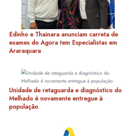
Edinho e Thainara anunciam carreta de
exames do Agora tem Especialistas em
Araraquara
Unidade de retaguarda e diagnóstico do
Melhado é novamente entregue à
população