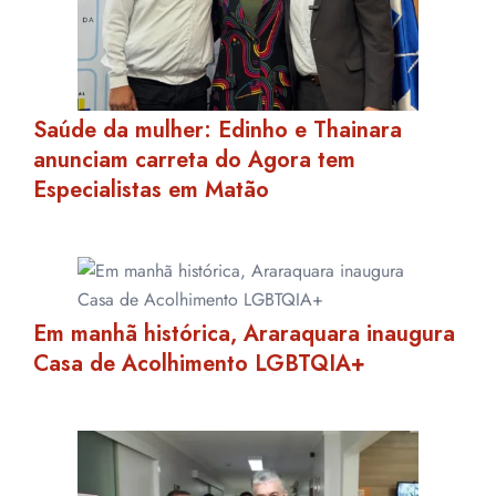
Saúde da mulher: Edinho e Thainara
anunciam carreta do Agora tem
Especialistas em Matão
Em manhã histórica, Araraquara inaugura
Casa de Acolhimento LGBTQIA+