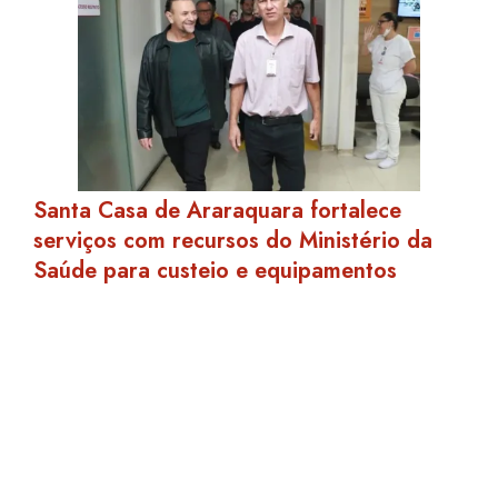
Santa Casa de Araraquara fortalece
serviços com recursos do Ministério da
Saúde para custeio e equipamentos