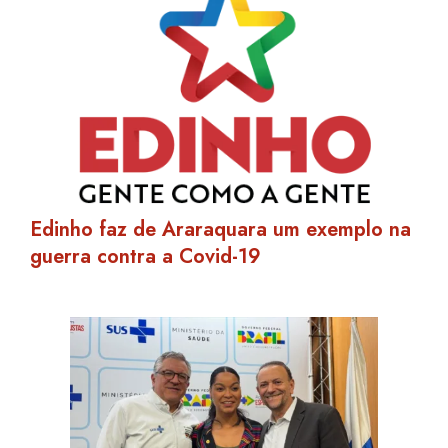
Edinho faz de Araraquara um exemplo na
guerra contra a Covid-19