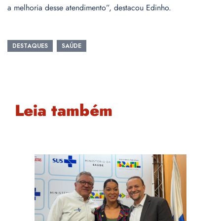
a melhoria desse atendimento”, destacou Edinho.
DESTAQUES
SAÚDE
Leia também