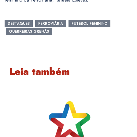
DESTAQUES
FERROVIÁRIA
FUTEBOL FEMININO
GUERREIRAS GRENÁS
Leia também