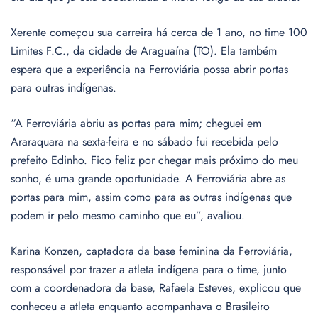
Xerente começou sua carreira há cerca de 1 ano, no time 100
Limites F.C., da cidade de Araguaína (TO). Ela também
espera que a experiência na Ferroviária possa abrir portas
para outras indígenas.
“A Ferroviária abriu as portas para mim; cheguei em
Araraquara na sexta-feira e no sábado fui recebida pelo
prefeito Edinho. Fico feliz por chegar mais próximo do meu
sonho, é uma grande oportunidade. A Ferroviária abre as
portas para mim, assim como para as outras indígenas que
podem ir pelo mesmo caminho que eu”, avaliou.
Karina Konzen, captadora da base feminina da Ferroviária,
responsável por trazer a atleta indígena para o time, junto
com a coordenadora da base, Rafaela Esteves, explicou que
conheceu a atleta enquanto acompanhava o Brasileiro