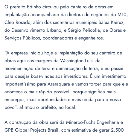
O prefeito Edinho circulou pelo canteiro de obras em
implantação acompanhado da diretora de negócios do M10,
Cleo Rosado, além dos secretários municipais Sálua Kairuz,
do Desenvolvimento Urbano, e Sérgio Pelícolla, de Obras e
Serviços Públicos, coordenadores e engenheiros.
“A empresa iniciou hoje a implantação do seu canteiro de
obras aqui nas margens da Washington Luís, da
movimentação de terra e demarcação de terra, e eu passei
para desejar boas-vindas aos investidores. É um investimento
importantíssimo para Araraquara e vamos torcer para que ele
aconteça o mais rápido possível, porque significa mais
empregos, mais oportunidades e mais renda para o nosso
povo”, afirmou o prefeito, no local.
A construção da obra será da Minerbo-Fuchs Engenharia e
GPB Global Projects Brasil, com estimativa de gerar 2.500