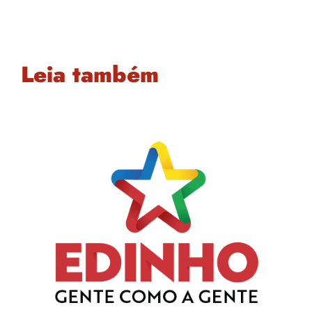
Leia também