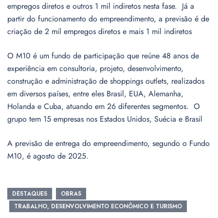
empregos diretos e outros 1 mil indiretos nesta fase. Já a
partir do funcionamento do empreendimento, a previsão é de
criação de 2 mil empregos diretos e mais 1 mil indiretos
O M10 é um fundo de participação que reúne 48 anos de
experiência em consultoria, projeto, desenvolvimento,
construção e administração de shoppings outlets, realizados
em diversos países, entre eles Brasil, EUA, Alemanha,
Holanda e Cuba, atuando em 26 diferentes segmentos. O
grupo tem 15 empresas nos Estados Unidos, Suécia e Brasil
A previsão de entrega do empreendimento, segundo o Fundo
M10, é agosto de 2025.
DESTAQUES
OBRAS
TRABALHO, DESENVOLVIMENTO ECONÔMICO E TURISMO