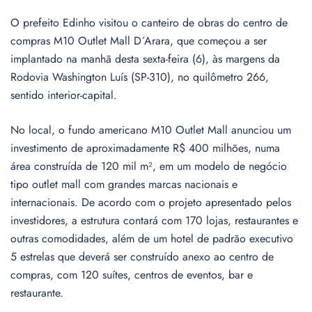
O prefeito Edinho visitou o canteiro de obras do centro de
compras M10 Outlet Mall D´Arara, que começou a ser
implantado na manhã desta sexta-feira (6), às margens da
Rodovia Washington Luís (SP-310), no quilômetro 266,
sentido interior-capital.
No local, o fundo americano M10 Outlet Mall anunciou um
investimento de aproximadamente R$ 400 milhões, numa
área construída de 120 mil m², em um modelo de negócio
tipo outlet mall com grandes marcas nacionais e
internacionais. De acordo com o projeto apresentado pelos
investidores, a estrutura contará com 170 lojas, restaurantes e
outras comodidades, além de um hotel de padrão executivo
5 estrelas que deverá ser construído anexo ao centro de
compras, com 120 suítes, centros de eventos, bar e
restaurante.