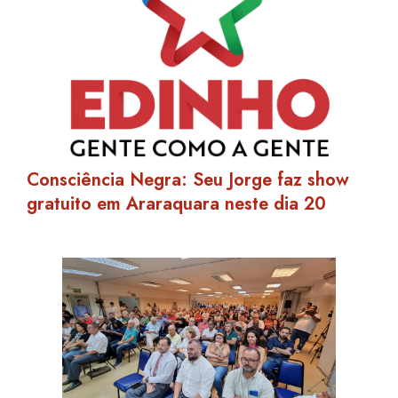
Consciência Negra: Seu Jorge faz show
gratuito em Araraquara neste dia 20