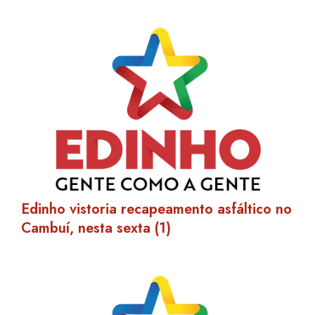
Edinho vistoria recapeamento asfáltico no
Cambuí, nesta sexta (1)