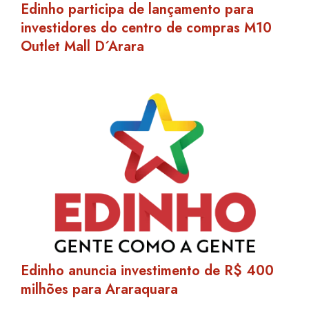
Edinho participa de lançamento para
investidores do centro de compras M10
Outlet Mall D´Arara
Edinho anuncia investimento de R$ 400
milhões para Araraquara