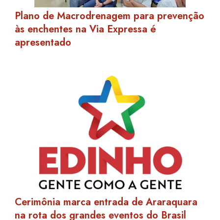
Plano de Macrodrenagem para prevenção
às enchentes na Via Expressa é
apresentado
Cerimônia marca entrada de Araraquara
na rota dos grandes eventos do Brasil